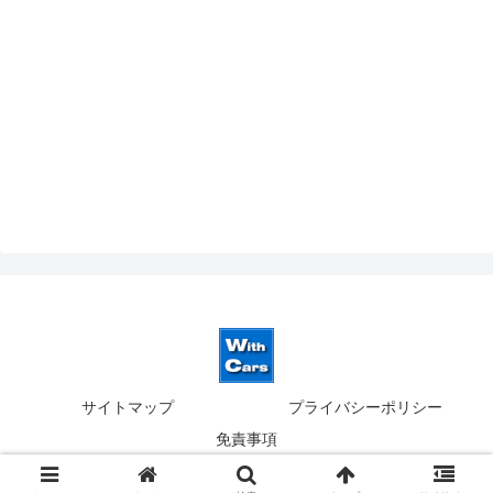
サイトマップ
プライバシーポリシー
免責事項
© 2019-2026 ウィズカーズ｜新横浜 欧州車の並行輸入.