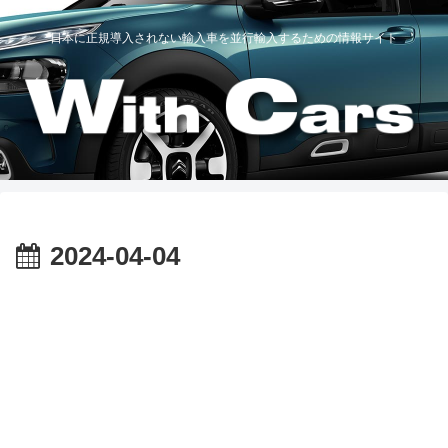
日本に正規導入されない輸入車を並行輸入するための情報サイト
2024-04-04