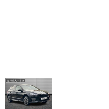
並行輸入中古車