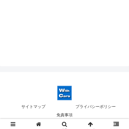
サイトマップ
プライバシーポリシー
免責事項
© 2019-2026 ウィズカーズ｜新横浜 欧州車の並行輸入.