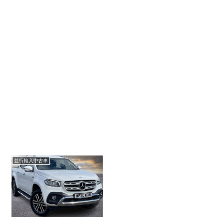
並行輸入中古車