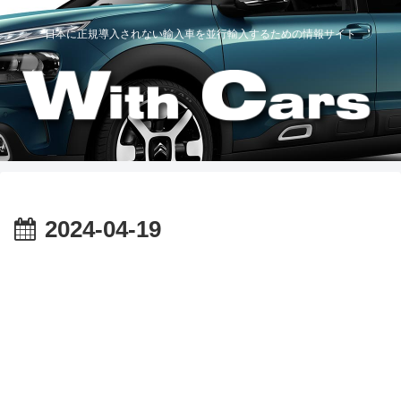
日本に正規導入されない輸入車を並行輸入するための情報サイト
2024-04-19