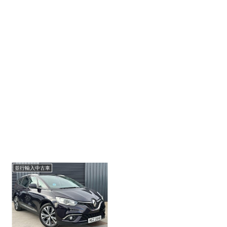
並行輸入中古車