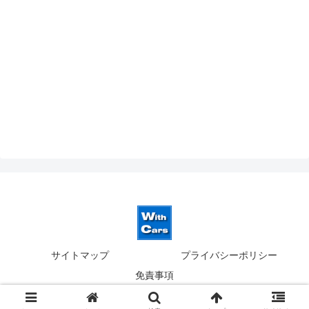
サイトマップ
プライバシーポリシー
免責事項
© 2019-2026 ウィズカーズ｜新横浜 欧州車の並行輸入.