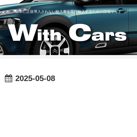
日本に正規導入されない輸入車を並行輸入するための情報サイト
2025-05-08