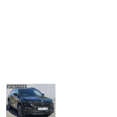
並行輸入中古車