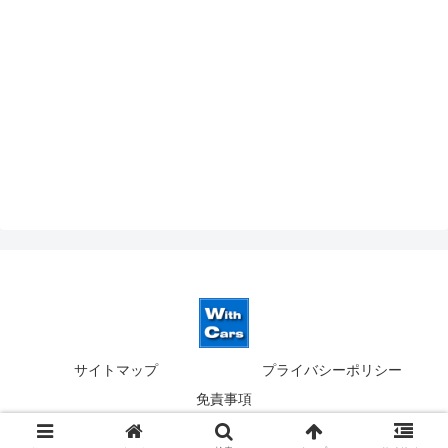
サイトマップ
プライバシーポリシー
免責事項
© 2019-2026 ウィズカーズ｜新横浜 欧州車の並行輸入.