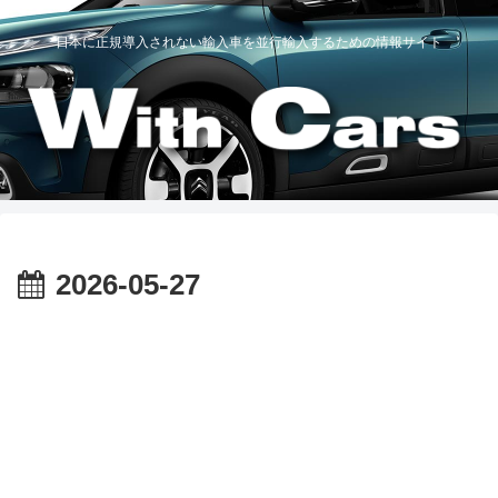
日本に正規導入されない輸入車を並行輸入するための情報サイト
2026-05-27