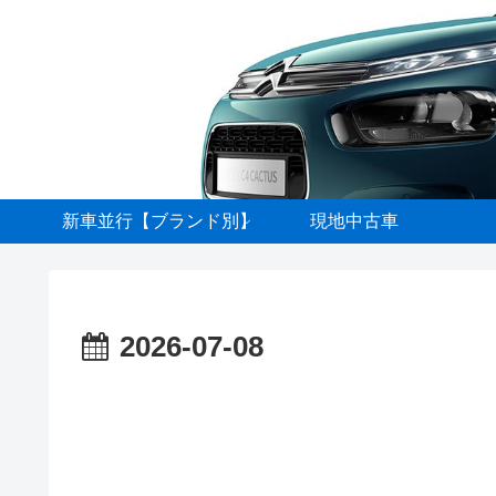
新車並行【ブランド別】
現地中古車
2026-07-08