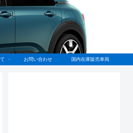
て
お問い合わせ
国内在庫販売車両