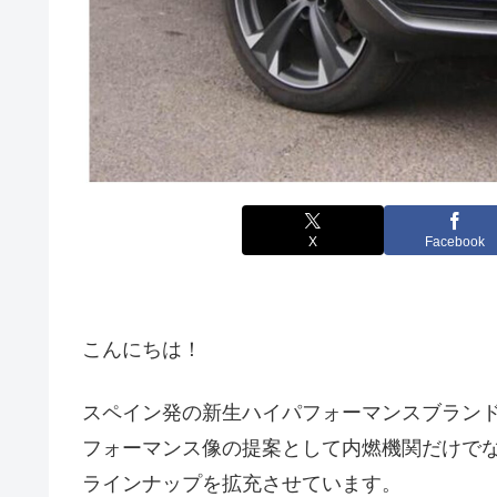
X
Facebook
こんにちは！
スペイン発の新生ハイパフォーマンスブラン
フォーマンス像の提案として内燃機関だけでな
ラインナップを拡充させています。