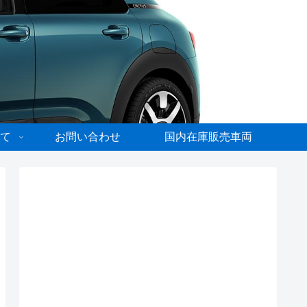
て
お問い合わせ
国内在庫販売車両