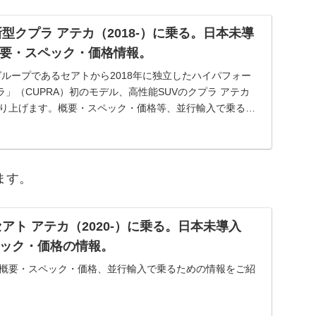
型クプラ アテカ（2018-）に乗る。日本未導
概要・スペック・価格情報。
ループであるセアトから2018年に独立したハイパフォー
」（CUPRA）初のモデル、高性能SUVのクプラ アテカ
a）を採り上げます。概要・スペック・価格等、並行輸入で乗るた
ます。
アト アテカ（2020-）に乗る。日本未導入
ペック・価格の情報。
。概要・スペック・価格、並行輸入で乗るための情報をご紹