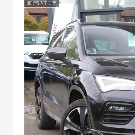
並行輸入中古車