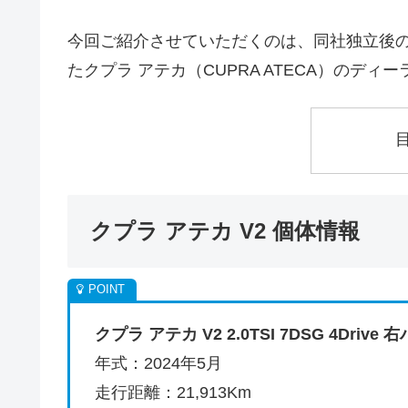
今回ご紹介させていただくのは、同社独立後
たクプラ アテカ（CUPRA ATECA）のディ
クプラ アテカ V2 個体情報
クプラ アテカ V2 2.0TSI 7DSG 4Drive
年式：2024年5月
走行距離：21,913Km