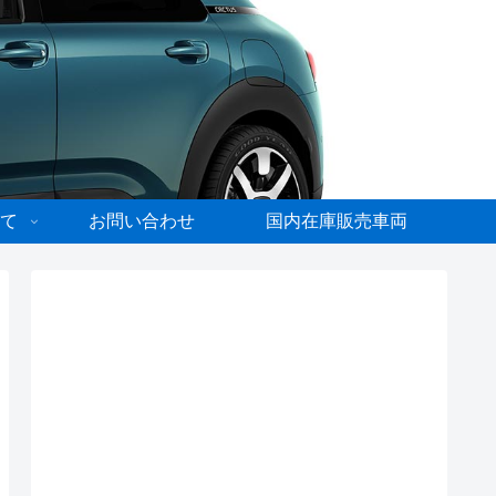
て
お問い合わせ
国内在庫販売車両