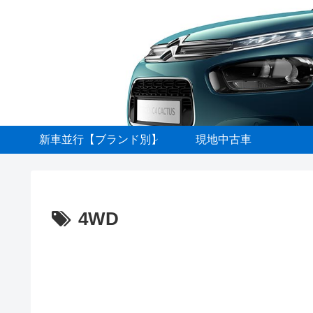
新車並行【ブランド別】
現地中古車
4WD