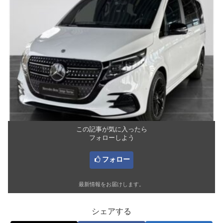
この記事が気に入ったら
フォローしよう
フォロー
最新情報をお届けします。
シェアする