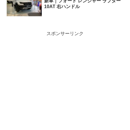
新車｜フォード レンジャー ラプター
10AT 右ハンドル
スポンサーリンク