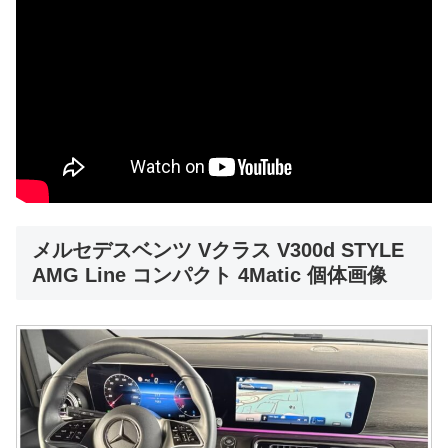
メルセデスベンツ Vクラス V300d STYLE
AMG Line コンパクト 4Matic 個体画像