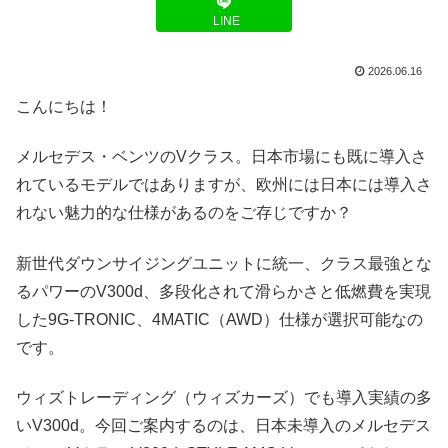
LINE
2026.06.16
こんにちは！
メルセデス・ベンツのVクラス。日本市場にも既に導入さ
れているモデルではありますが、欧州には日本には導入さ
れない魅力的な仕様があるのをご存じですか？
新世代ダウンサイジングユニットに統一、クラス最強とな
るパワーのV300d、多段化されて滑らかさと低燃費を実現
した9G-TRONIC、4MATIC（AWD）仕様が選択可能なの
です。
ウィズトレーディング（ウィズカーズ）でも導入実績の多
いV300d。今回ご案内するのは、日本未導入のメルセデス