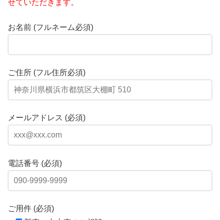
せていただきます。
お名前 (フルネーム必須)
ご住所 (フル住所必須)
メールアドレス (必須)
電話番号 (必須)
ご用件 (必須)