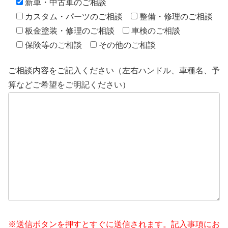
新車・中古車のご相談
カスタム・パーツのご相談
整備・修理のご相談
板金塗装・修理のご相談
車検のご相談
保険等のご相談
その他のご相談
ご相談内容をご記入ください（左右ハンドル、車種名、予
算などご希望をご明記ください）
※送信ボタンを押すとすぐに送信されます。記入事項にお