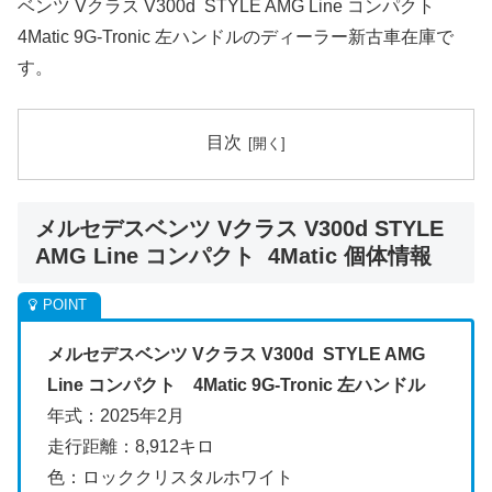
ベンツ Vクラス V300d STYLE AMG Line コンパクト
4Matic 9G-Tronic 左ハンドルのディーラー新古車在庫で
す。
目次
メルセデスベンツ Vクラス V300d STYLE
AMG Line コンパクト 4Matic 個体情報
メルセデスベンツ Vクラス V300d STYLE AMG
Line コンパクト 4Matic 9G-Tronic 左ハンドル
年式：2025年2月
走行距離：8,912キロ
色：ロッククリスタルホワイト