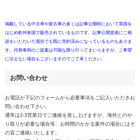
掲載している中古車や新古車の多くは記事公開時において英国を
はじめ欧州各国で販売されているものです。記事公開直後にご相
談をいただいた場合でも既に売約済みになっているものもありま
す。代替車両のご提案は可能な限り行ってまいりますが、ご希望
に沿えない場合もございますのでご了承ください。
お問い合わせ
お電話か下記のフォームから必要事項をご記入いただきお
問い合わせ下さい。
通常は2-3営業日でご連絡を差し上げますが、海外とのや
り取りが必要な場合等、お時間のかかる案件の場合にはそ
の旨ご連絡いたします。