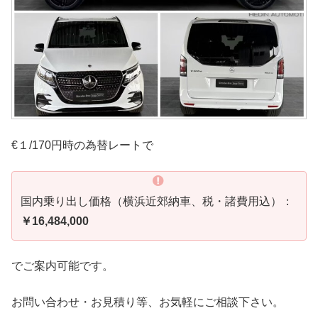
€１/170円時の為替レートで
国内乗り出し価格（横浜近郊納車、税・諸費用込）：
￥16,484,000
でご案内可能です。
お問い合わせ・お見積り等、お気軽にご相談下さい。