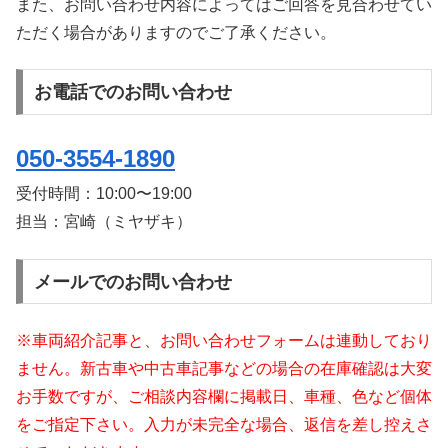
また、お問い合わせ内容によってはご回答を見合わせてい
ただく場合がありますのでご了承ください。
お電話でのお問い合わせ
050-3554-1890
受付時間：
10:00〜19:00
担当：宮崎（ミヤザキ）
メールでのお問い合わせ
※車両紹介記事と、お問い合わせフォームは連動しており
ません。新古車や中古車記事などの場合の在庫確認は大変
お手数ですが、ご相談内容欄に掲載日、車種、色など個体
をご指定下さい。入力が未完全な場合、返信を差し控えさ