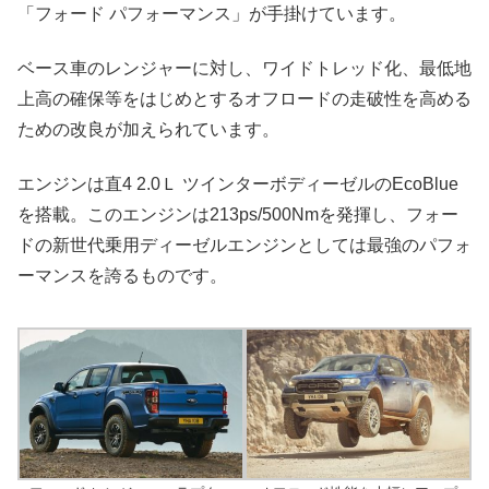
「フォード パフォーマンス」が手掛けています。
ベース車のレンジャーに対し、ワイドトレッド化、最低地
上高の確保等をはじめとするオフロードの走破性を高める
ための改良が加えられています。
エンジンは直4 2.0Ｌ ツインターボディーゼルのEcoBlue
を搭載。このエンジンは213ps/500Nmを発揮し、フォー
ドの新世代乗用ディーゼルエンジンとしては最強のパフォ
ーマンスを誇るものです。