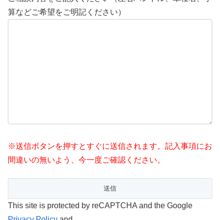
算などご希望をご明記ください）
※送信ボタンを押すとすぐに送信されます。記入事項にお
間違いの無いよう、今一度ご確認ください。
This site is protected by reCAPTCHA and the Google
Privacy Policy
and