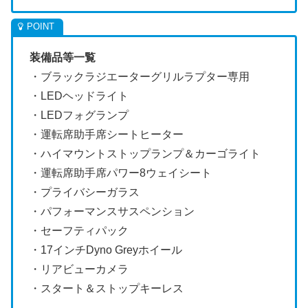
装備品等一覧
・ブラックラジエーターグリルラプター専用
・LEDヘッドライト
・LEDフォグランプ
・運転席助手席シートヒーター
・ハイマウントストップランプ＆カーゴライト
・運転席助手席パワー8ウェイシート
・プライバシーガラス
・パフォーマンスサスペンション
・セーフティパック
・17インチDyno Greyホイール
・リアビューカメラ
・スタート＆ストップキーレス