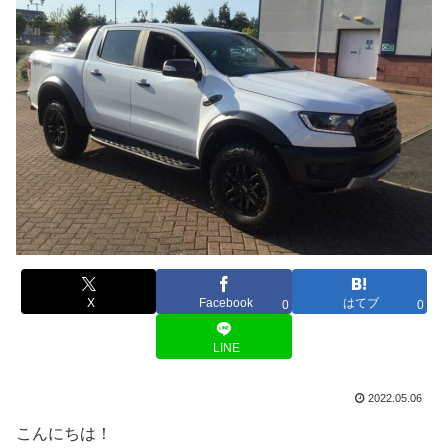
X
Facebook
はてブ
0
0
LINE
2022.05.06
こんにちは！