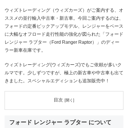
ウィズトレーディング（ウィズカーズ）がご案内する、オ
ススメの並行輸入中古車・新古車。今回ご案内するのは、
フォードの定番ピックアップモデル、レンジャーをベース
に大幅なオフロード走行性能の強化が図られた「フォード
レンジャー ラプター（Ford Ranger Raptor）」のディー
ラー新車在庫です。
ウィズトレーディング(ウィズカーズ)でもご依頼が多いク
ルマです。少しずつですが、極上の新古車や中古車も出て
きました。スペシャルエディションも追加販売中！
目次
フォード レンジャー ラプター について