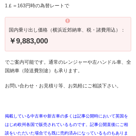
1￡＝163円時の為替レートで
国内乗り出し価格（横浜近郊納車、税・諸費用込）：
￥9,883,000
でご案内可能です。通常のレンジャーや左ハンドル車、全
国納車（陸送費別途）も承ります。
お問い合わせ・お見積り等、お気軽にご相談下さい。
掲載している中古車や新古車の多くは記事公開時において英国を
はじめ欧州各国で販売されているものです。記事公開直後にご相
談をいただいた場合でも既に売約済みになっているものもありま