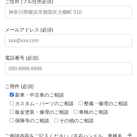
ご住所 (フル住所必須)
メールアドレス (必須)
電話番号 (必須)
ご用件 (必須)
新車・中古車のご相談
カスタム・パーツのご相談
整備・修理のご相談
板金塗装・修理のご相談
車検のご相談
保険等のご相談
その他のご相談
ご相談内容をご記入ください（左右ハンドル、車種名、予