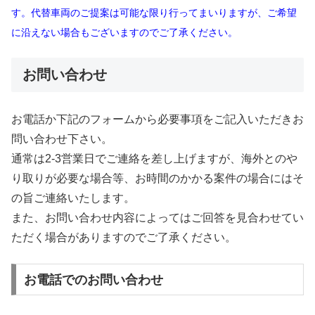
す。代替車両のご提案は可能な限り行ってまいりますが、ご希望
に沿えない場合もございますのでご了承ください。
お問い合わせ
お電話か下記のフォームから必要事項をご記入いただきお
問い合わせ下さい。
通常は2-3営業日でご連絡を差し上げますが、海外とのや
り取りが必要な場合等、お時間のかかる案件の場合にはそ
の旨ご連絡いたします。
また、お問い合わせ内容によってはご回答を見合わせてい
ただく場合がありますのでご了承ください。
お電話でのお問い合わせ