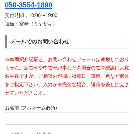
050-3554-1890
受付時間：
10:00〜19:00
担当：宮崎（ミヤザキ）
メールでのお問い合わせ
※車両紹介記事と、お問い合わせフォームは連動しており
ません。新古車や中古車記事などの場合の在庫確認は大変
お手数ですが、ご相談内容欄に掲載日、車種、色など個体
をご指定下さい。入力が未完全な場合、返信を差し控えさ
せていただきます。
お名前 (フルネーム必須)