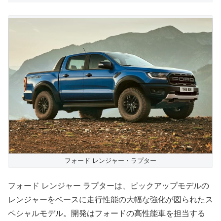
フォード レンジャー・ラプター
フォード レンジャー ラプターは、ピックアップモデルの
レンジャーをベースに走行性能の大幅な強化が図られたス
ペシャルモデル。開発はフォードの高性能車を担当する