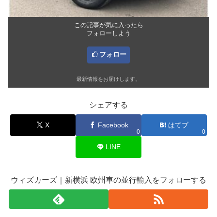
この記事が気に入ったら
フォローしよう
フォロー
最新情報をお届けします。
シェアする
X
Facebook
はてブ
0
0
LINE
ウィズカーズ｜新横浜 欧州車の並行輸入をフォローする