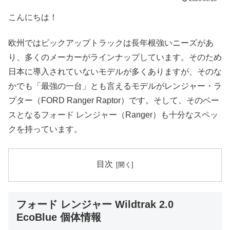
こんにちは！
欧州ではピックアップトラックは長年根強いニーズがあ
り、多くのメーカーがラインナップしています。そのため
日本に導入されていないモデルが多くありますが、そのな
かでも「最強の一台」とも言えるモデルがレンジャー・ラ
プター（FORD Ranger Raptor）です。そして、そのベー
スとなるフォード レンジャー（Ranger）も十分なスペッ
クを持っています。
目次
フォード レンジャー Wildtrak 2.0
EcoBlue 個体情報