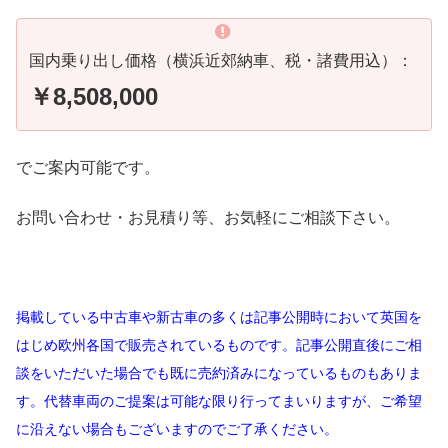
国内乗り出し価格（横浜近郊納車、税・諸費用込）：
￥8,508,000
でご案内可能です。
お問い合わせ・お見積り等、お気軽にご相談下さい。
掲載している中古車や新古車の多くは記事公開時において英国を
はじめ欧州各国で販売されているものです。記事公開直後にご相
談をいただいた場合でも既に売約済みになっているものもありま
す。代替車両のご提案は可能な限り行ってまいりますが、ご希望
に沿えない場合もございますのでご了承ください。