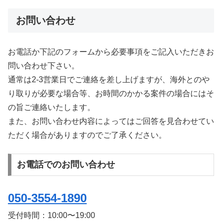
お問い合わせ
お電話か下記のフォームから必要事項をご記入いただきお
問い合わせ下さい。
通常は2-3営業日でご連絡を差し上げますが、海外とのや
り取りが必要な場合等、お時間のかかる案件の場合にはそ
の旨ご連絡いたします。
また、お問い合わせ内容によってはご回答を見合わせてい
ただく場合がありますのでご了承ください。
お電話でのお問い合わせ
050-3554-1890
受付時間：
10:00〜19:00