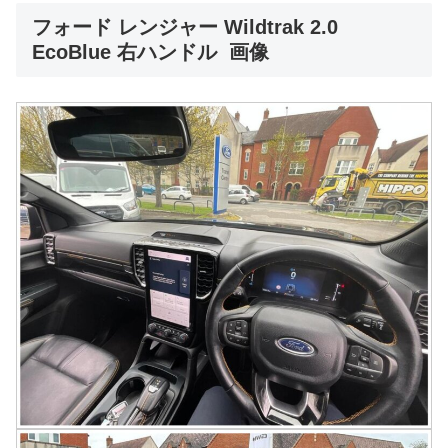
フォード レンジャー Wildtrak 2.0
EcoBlue 右ハンドル 画像