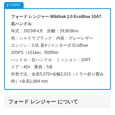
フォード レンジャー Wildtrak 2.0 EcoBlue 10AT
右ハンドル
年式：2023年4月 距離：29,903Km
色：シャドウブラック 内装：グレーレザー
エンジン：2.0L 直4ツインターボ EcoBlue
205PS（151kw）/500Nm
ハンドル：右ハンドル ミッション：10AT
ドア：4Dr 乗員：5名
外形寸法：全長5,370×全幅2,015（ミラー折り畳み
時）×全高1,884 mm
フォード レンジャー について