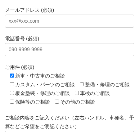
メールアドレス (必須)
電話番号 (必須)
ご用件 (必須)
新車・中古車のご相談
カスタム・パーツのご相談
整備・修理のご相談
板金塗装・修理のご相談
車検のご相談
保険等のご相談
その他のご相談
ご相談内容をご記入ください（左右ハンドル、車種名、予
算などご希望をご明記ください）