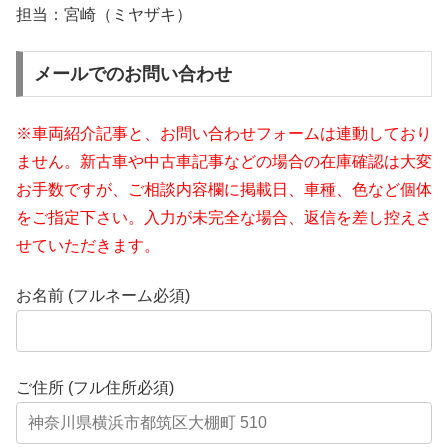
担当：宮崎（ミヤザキ）
メールでのお問い合わせ
※車両紹介記事と、お問い合わせフォームは連動しており
ません。新古車や中古車記事などの場合の在庫確認は大変
お手数ですが、ご相談内容欄に掲載日、車種、色など個体
をご指定下さい。入力が未完全な場合、返信を差し控えさ
せていただきます。
お名前 (フルネーム必須)
ご住所 (フル住所必須)