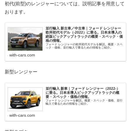
初代(前型)のレンジャーについては、説明記事を用意して
おります。
並行輸入 新古車／中古車｜フォード レンジャー
欧州初代モデル（-2022）に乗る。日本未導入の
絶版ピックアップトラックの概要・スペック・価
格の情報。
フォード レンジャーの欧州初代モデルを解説。概要・スペ
ック・価格、並行輸入で乗るための情報をご紹介。
with-cars.com
新型レンジャー
並行輸入 新車｜フォード レンジャー（2022-）
に乗る。日本未導入ピックアップトラックの概
要・スペック・価格の情報。
フォード レンジャーを解説。概要・スペック・価格、並行
輸入で乗るための情報をご紹介。
with-cars.com