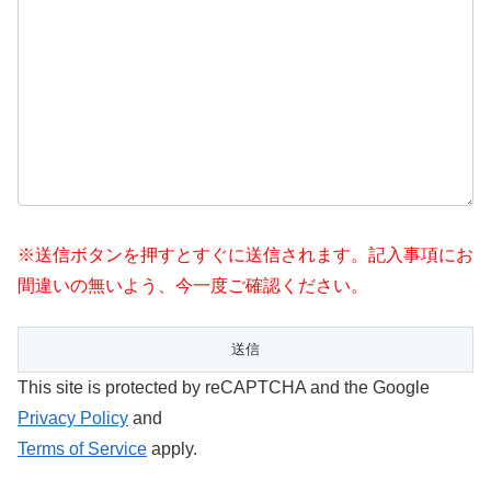
※送信ボタンを押すとすぐに送信されます。記入事項にお
間違いの無いよう、今一度ご確認ください。
This site is protected by reCAPTCHA and the Google
Privacy Policy
and
Terms of Service
apply.