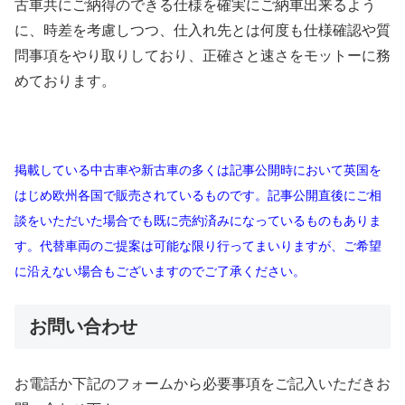
古車共にご納得のできる仕様を確実にご納車出来るよう
に、時差を考慮しつつ、仕入れ先とは何度も仕様確認や質
問事項をやり取りしており、正確さと速さをモットーに務
めております。
掲載している中古車や新古車の多くは記事公開時において英国を
はじめ欧州各国で販売されているものです。記事公開直後にご相
談をいただいた場合でも既に売約済みになっているものもありま
す。代替車両のご提案は可能な限り行ってまいりますが、ご希望
に沿えない場合もございますのでご了承ください。
お問い合わせ
お電話か下記のフォームから必要事項をご記入いただきお