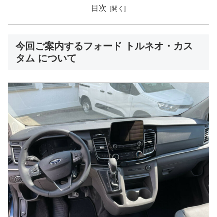
目次
今回ご案内するフォード トルネオ・カス
タム について