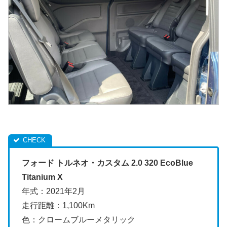
フォード トルネオ・カスタム 2.0 320 EcoBlue
Titanium X
年式：2021年2月
走行距離：1,100Km
色：クロームブルーメタリック