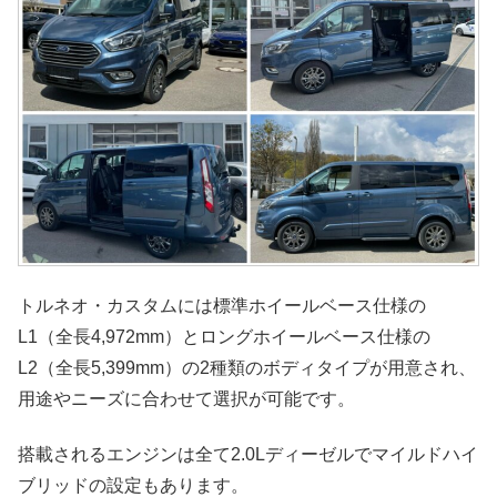
トルネオ・カスタムには標準ホイールベース仕様の
L1（全長4,972mm）とロングホイールベース仕様の
L2（全長5,399mm）の2種類のボディタイプが用意され、
用途やニーズに合わせて選択が可能です。
搭載されるエンジンは全て2.0Lディーゼルでマイルドハイ
ブリッドの設定もあります。