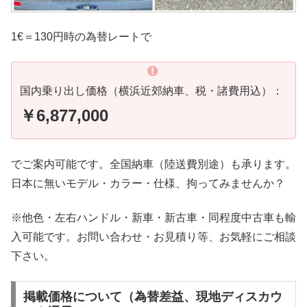
1€＝130円時の為替レートで
国内乗り出し価格（横浜近郊納車、税・諸費用込）：
￥6,877,000
でご案内可能です。全国納車（陸送費別途）も承ります。
日本に無いモデル・カラー・仕様、拘ってみませんか？
※他色・左右ハンドル・新車・新古車・同程度中古車も輸
入可能です。お問い合わせ・お見積り等、お気軽にご相談
下さい。
掲載価格について（為替差益、現地ディスカウ