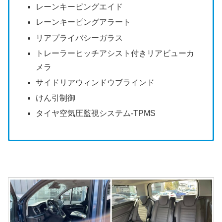
レーンキーピングエイド
レーンキーピングアラート
リアプライバシーガラス
トレーラーヒッチアシスト付きリアビューカ
メラ
サイドリアウィンドウブラインド
けん引制御
タイヤ空気圧監視システム-TPMS