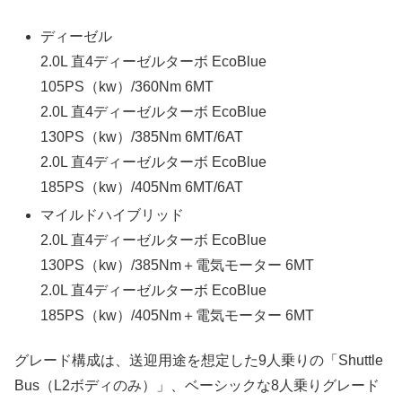
ディーゼル
2.0L 直4ディーゼルターボ EcoBlue
105PS（kw）/360Nm 6MT
2.0L 直4ディーゼルターボ EcoBlue
130PS（kw）/385Nm 6MT/6AT
2.0L 直4ディーゼルターボ EcoBlue
185PS（kw）/405Nm 6MT/6AT
マイルドハイブリッド
2.0L 直4ディーゼルターボ EcoBlue
130PS（kw）/385Nm＋電気モーター 6MT
2.0L 直4ディーゼルターボ EcoBlue
185PS（kw）/405Nm＋電気モーター 6MT
グレード構成は、送迎用途を想定した9人乗りの「Shuttle
Bus（L2ボディのみ）」、ベーシックな8人乗りグレード