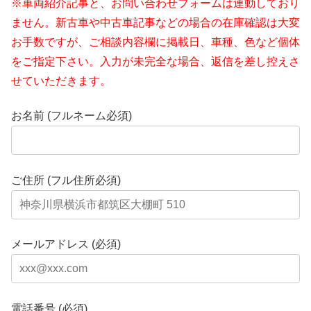
※車両紹介記事と、お問い合わせフォームは連動しており
ません。新古車や中古車記事などの場合の在庫確認は大変
お手数ですが、ご相談内容欄に掲載日、車種、色など個体
をご指定下さい。入力が未完全な場合、返信を差し控えさ
せていただきます。
お名前 (フルネーム必須)
ご住所 (フル住所必須)
メールアドレス (必須)
電話番号 (必須)