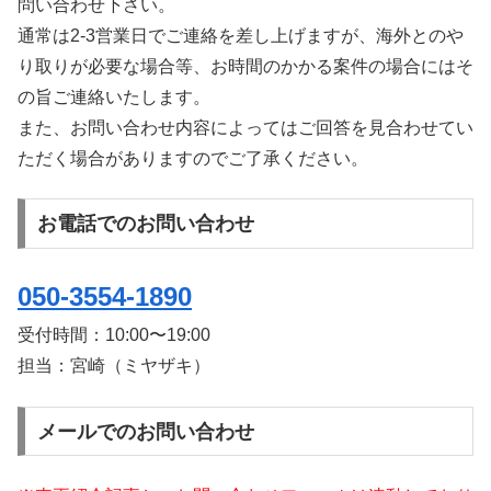
問い合わせ下さい。
通常は2-3営業日でご連絡を差し上げますが、海外とのや
り取りが必要な場合等、お時間のかかる案件の場合にはそ
の旨ご連絡いたします。
また、お問い合わせ内容によってはご回答を見合わせてい
ただく場合がありますのでご了承ください。
お電話でのお問い合わせ
050-3554-1890
受付時間：
10:00〜19:00
担当：宮崎（ミヤザキ）
メールでのお問い合わせ