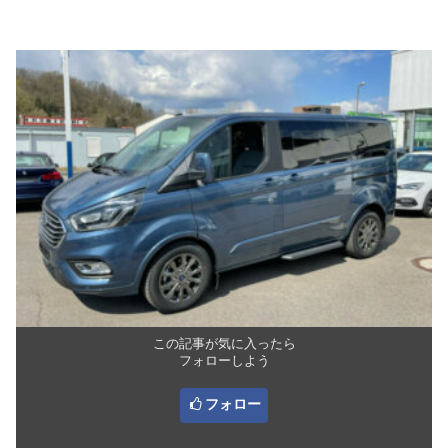
この記事が気に入ったら
フォローしよう
フォロー