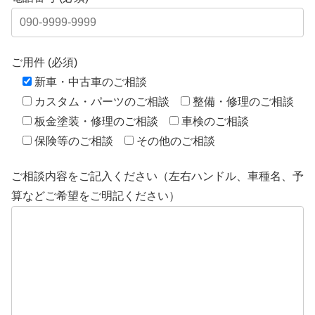
ご用件 (必須)
新車・中古車のご相談
カスタム・パーツのご相談
整備・修理のご相談
板金塗装・修理のご相談
車検のご相談
保険等のご相談
その他のご相談
ご相談内容をご記入ください（左右ハンドル、車種名、予
算などご希望をご明記ください）