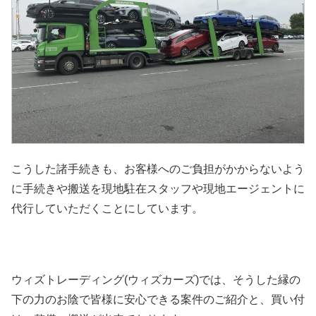
こうした諸手続きも、お客様へのご負担がかからないよう
に手続きや搬送を現地駐在スタッフや現地エージェントに
代行していただくことにしています。
ウィズトレーディング(ウィズカーズ)では、そうした縁の
下の力のお陰で皆様に安心できる案件のご紹介と、買い付