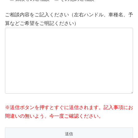
ご相談内容をご記入ください（左右ハンドル、車種名、予
算などご希望をご明記ください）
※送信ボタンを押すとすぐに送信されます。記入事項にお
間違いの無いよう、今一度ご確認ください。