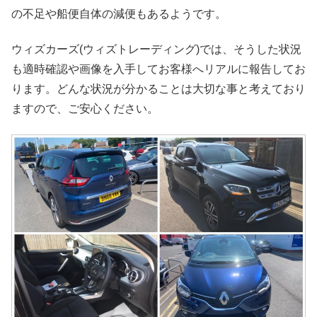
の不足や船便自体の減便もあるようです。
ウィズカーズ(ウィズトレーディング)では、そうした状況
も適時確認や画像を入手してお客様へリアルに報告してお
ります。どんな状況が分かることは大切な事と考えており
ますので、ご安心ください。