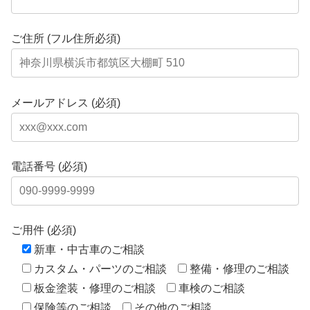
ご住所 (フル住所必須)
メールアドレス (必須)
電話番号 (必須)
ご用件 (必須)
新車・中古車のご相談
カスタム・パーツのご相談
整備・修理のご相談
板金塗装・修理のご相談
車検のご相談
保険等のご相談
その他のご相談