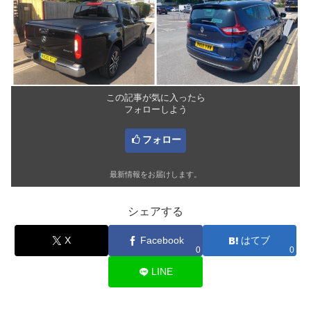
この記事が気に入ったら
フォローしよう
フォロー
最新情報をお届けします。
シェアする
X
Facebook
はてブ
0
0
LINE