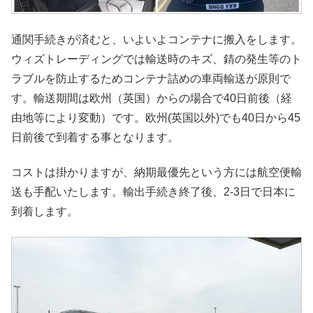
通関手続きが済むと、いよいよコンテナに搬入をします。
ウィズトレーディングでは輸送時のキズ、錆の発生等のト
ラブルを防止するためコンテナ詰めの車両輸送が原則で
す。輸送期間は欧州（英国）からの場合で40日前後（経
由地等により変動）です。欧州(英国以外)でも40日から45
日前後で到着する事となります。
コストは掛かりますが、納期最優先という方には航空便輸
送も手配いたします。輸出手続き終了後、2-3日で日本に
到着します。