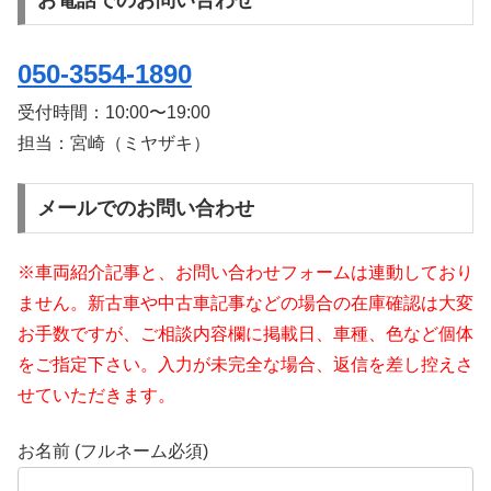
お電話でのお問い合わせ
050-3554-1890
受付時間：
10:00〜19:00
担当：宮崎（ミヤザキ）
メールでのお問い合わせ
※車両紹介記事と、お問い合わせフォームは連動しており
ません。新古車や中古車記事などの場合の在庫確認は大変
お手数ですが、ご相談内容欄に掲載日、車種、色など個体
をご指定下さい。入力が未完全な場合、返信を差し控えさ
せていただきます。
お名前 (フルネーム必須)