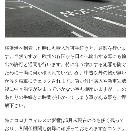
横浜港へ到着した時にも輸入許可手続きと、通関を行いま
す。当然ですが、欧州の各国から日本へ輸出する際にも輸
出の許可と通関を行います。特に年々増加する犯罪を防ぐ
ために車両に何か積まれていないか、申告以外の物が無い
か等を厳重にチェックされます。買い付け購入や新車完成
後に中々船便が決まっていかない事も御座いますが、この
あたりの手続きに時間が掛かってしまう事がある事をご理
解下さい。
特にコロナウィルスの影響は6月末現在の今も多く残って
おり、各関係機関も復帰に頑張っておられますがコンテナ