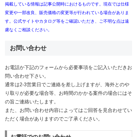
掲載している情報は記事公開時におけるものです。現在では仕様
変更や一部改良、販売価格の変更等が行われている場合がありま
す。公式サイトやカタログ等をご確認いただき、ご不明な点は遠
慮なくご相談ください。
お問い合わせ
お電話か下記のフォームから必要事項をご記入いただきお
問い合わせ下さい。
通常は2-3営業日でご連絡を差し上げますが、海外とのや
り取りが必要な場合等、お時間のかかる案件の場合にはそ
の旨ご連絡いたします。
また、お問い合わせ内容によってはご回答を見合わせてい
ただく場合がありますのでご了承ください。