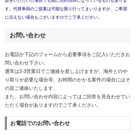
談をいただいた場合でも既に売約済みになっているものもありま
す。代替車両のご提案は可能な限り行ってまいりますが、ご希望
に沿えない場合もございますのでご了承ください。
お問い合わせ
お電話か下記のフォームから必要事項をご記入いただきお
問い合わせ下さい。
通常は2-3営業日でご連絡を差し上げますが、海外とのや
り取りが必要な場合等、お時間のかかる案件の場合にはそ
の旨ご連絡いたします。
また、お問い合わせ内容によってはご回答を見合わせてい
ただく場合がありますのでご了承ください。
お電話でのお問い合わせ