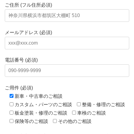
ご住所 (フル住所必須)
メールアドレス (必須)
電話番号 (必須)
ご用件 (必須)
新車・中古車のご相談
カスタム・パーツのご相談
整備・修理のご相談
板金塗装・修理のご相談
車検のご相談
保険等のご相談
その他のご相談