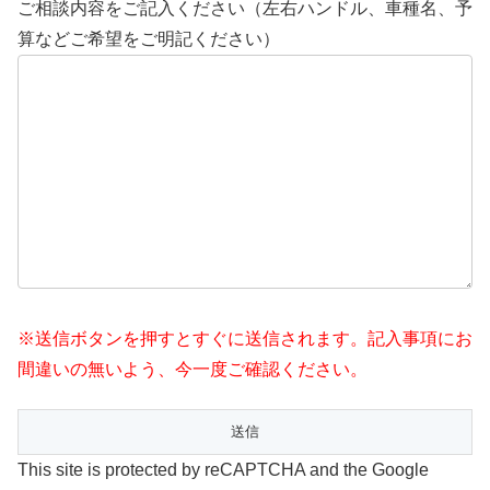
ご相談内容をご記入ください（左右ハンドル、車種名、予
算などご希望をご明記ください）
※送信ボタンを押すとすぐに送信されます。記入事項にお
間違いの無いよう、今一度ご確認ください。
This site is protected by reCAPTCHA and the Google