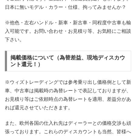
日本に無いモデル・カラー・仕様、拘ってみませんか？
※他色・左右ハンドル・新車・新古車・同程度中古車も輸
入可能です。お問い合わせ・お見積り等、お気軽にご相談
下さい。
掲載価格について（為替差益、現地ディスカウ
ント還元！）
※ウィズトレーディングでは参考乗り出し価格例として新
車、中古車は掲載時の為替レートで表記しておりますが、
お見積り等はご依頼時点の為替レートを適用、差益分があ
れば還元させていただきます。
また、欧州各国の仕入れ先はディーラーとの価格交渉も頑
張っております。これらのディスカウントも当然、皆様へ