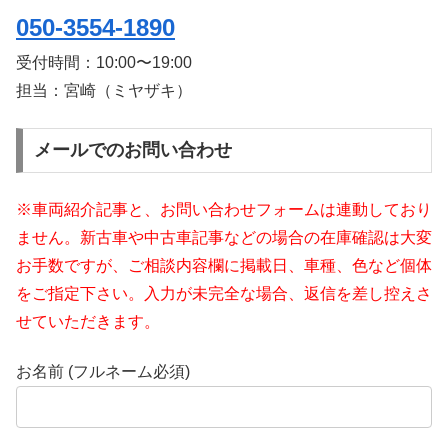
050-3554-1890
受付時間：
10:00〜19:00
担当：宮崎（ミヤザキ）
メールでのお問い合わせ
※車両紹介記事と、お問い合わせフォームは連動しており
ません。新古車や中古車記事などの場合の在庫確認は大変
お手数ですが、ご相談内容欄に掲載日、車種、色など個体
をご指定下さい。入力が未完全な場合、返信を差し控えさ
せていただきます。
お名前 (フルネーム必須)