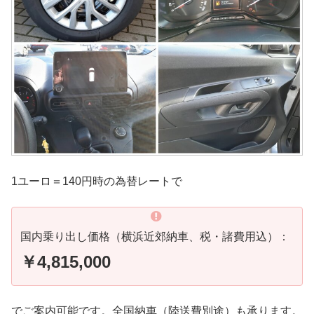
1ユーロ＝140円時の為替レートで
国内乗り出し価格（横浜近郊納車、税・諸費用込）：
￥4,815,000
でご案内可能です。全国納車（陸送費別途）も承ります。