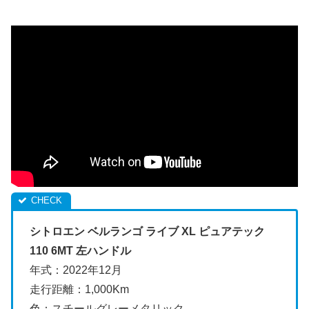
シトロエン ベルランゴ ライブ XL ピュアテック
110 6MT 左ハンドル
年式：2022年12月
走行距離：1,000Km
色：スチールグレーメタリック