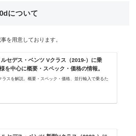
00dについて
記事を用意しております。
ルセデス・ベンツ Vクラス（2019-）に乗
様を中心に概要・スペック・価格の情報。
Vクラスを解説。概要・スペック・価格、並行輸入で乗るた