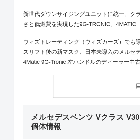
新世代ダウンサイジングユニットに統一、クラ
さと低燃費を実現した9G-TRONIC、4MAT
ウィズトレーディング（ウィズカーズ）でも導
スリフト後の新マスク、日本未導入のメルセデスベ
4Matic 9G-Tronic 左ハンドルのディーラ
メルセデスベンツ Vクラス V300
個体情報