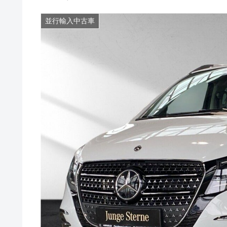
並行輸入中古車