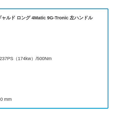
ド ロング 4Matic 9G-Tronic 左ハンドル
237PS（174kw）/500Nm
0 mm