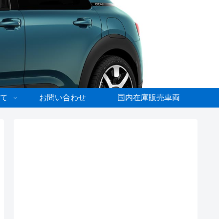
て
お問い合わせ
国内在庫販売車両