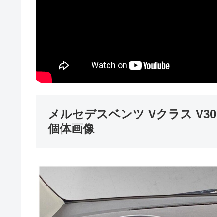
メルセデスベンツ Vクラス V300
個体画像