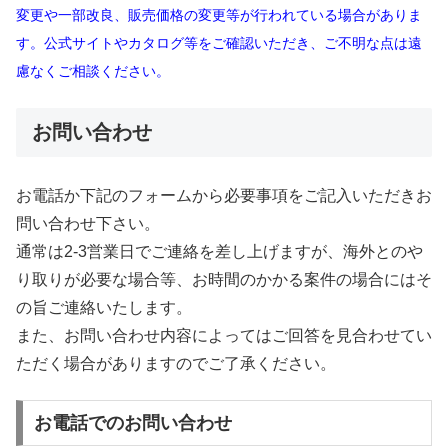
変更や一部改良、販売価格の変更等が行われている場合がありま
す。公式サイトやカタログ等をご確認いただき、ご不明な点は遠
慮なくご相談ください。
お問い合わせ
お電話か下記のフォームから必要事項をご記入いただきお
問い合わせ下さい。
通常は2-3営業日でご連絡を差し上げますが、海外とのや
り取りが必要な場合等、お時間のかかる案件の場合にはそ
の旨ご連絡いたします。
また、お問い合わせ内容によってはご回答を見合わせてい
ただく場合がありますのでご了承ください。
お電話でのお問い合わせ