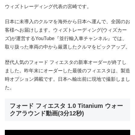
ウィズトレーディング代表の宮崎です。
日本に未導入のクルマを海外から日本へ運んで、全国のお
客様へお届けします。ウィズトレーディング(ウィズカー
ズ)が運営するYouTube『並行輸入車チャンネル』では、
取り扱った車両の中から厳選したクルマをピックアップ。
歴代人気のフォード フィエスタの新車オーダーが終了し
ました。昨年末にオーダーした最後のフィエスタは、製造
時オプション満載です。日本へ輸出前に現地で撮影しまし
た。
フォード フィエスタ 1.0 Titanium ウォー
クアラウンド動画(3分12秒)