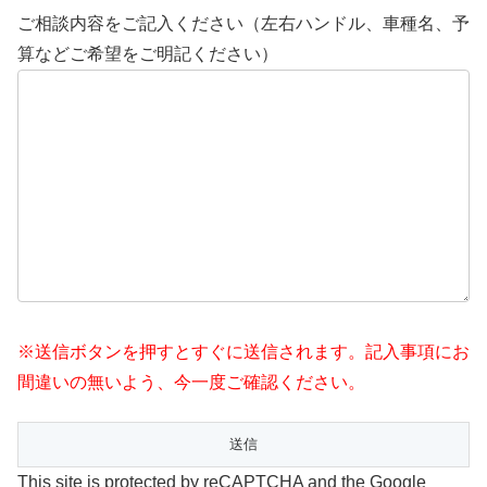
ご相談内容をご記入ください（左右ハンドル、車種名、予
算などご希望をご明記ください）
※送信ボタンを押すとすぐに送信されます。記入事項にお
間違いの無いよう、今一度ご確認ください。
This site is protected by reCAPTCHA and the Google