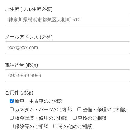
ご住所 (フル住所必須)
メールアドレス (必須)
電話番号 (必須)
ご用件 (必須)
新車・中古車のご相談
カスタム・パーツのご相談
整備・修理のご相談
板金塗装・修理のご相談
車検のご相談
保険等のご相談
その他のご相談