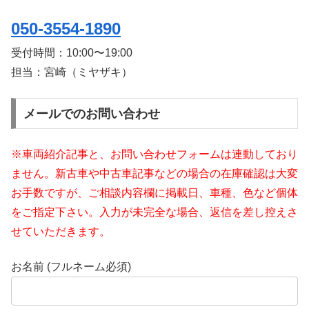
050-3554-1890
受付時間：
10:00〜19:00
担当：宮崎（ミヤザキ）
メールでのお問い合わせ
※車両紹介記事と、お問い合わせフォームは連動しており
ません。新古車や中古車記事などの場合の在庫確認は大変
お手数ですが、ご相談内容欄に掲載日、車種、色など個体
をご指定下さい。入力が未完全な場合、返信を差し控えさ
せていただきます。
お名前 (フルネーム必須)