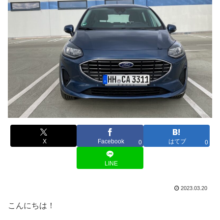
X
Facebook
はてブ
0
0
LINE
2023.03.20
こんにちは！