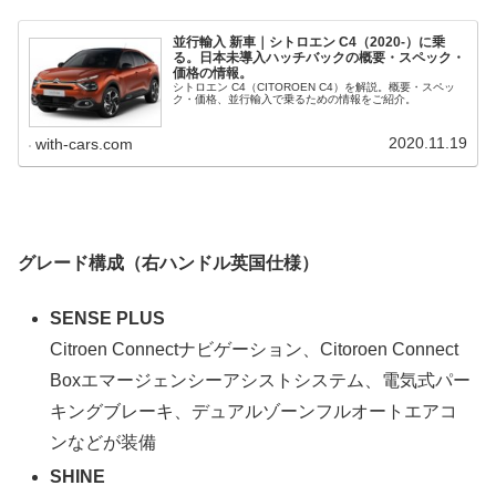
並行輸入 新車｜シトロエン C4（2020-）に乗
る。日本未導入ハッチバックの概要・スペック・
価格の情報。
シトロエン C4（CITOROEN C4）を解説。概要・スペッ
ク・価格、並行輸入で乗るための情報をご紹介。
2020.11.19
with-cars.com
グレード構成（右ハンドル英国仕様）
SENSE PLUS
Citroen Connectナビゲーション、Citoroen Connect
Boxエマージェンシーアシストシステム、電気式パー
キングブレーキ、デュアルゾーンフルオートエアコ
ンなどが装備
SHINE