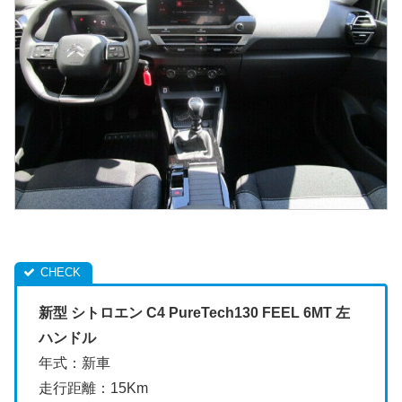
新型 シトロエン C4 PureTech130 FEEL 6MT 左
ハンドル
年式：新車
走行距離：15Km