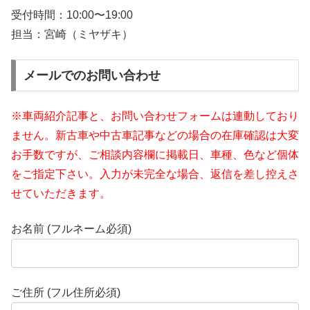
受付時間：
10:00〜19:00
担当：宮崎（ミヤザキ）
メールでのお問い合わせ
※車両紹介記事と、お問い合わせフォームは連動しており
ません。新古車や中古車記事などの場合の在庫確認は大変
お手数ですが、ご相談内容欄に掲載日、車種、色など個体
をご指定下さい。入力が未完全な場合、返信を差し控えさ
せていただきます。
お名前 (フルネーム必須)
ご住所 (フル住所必須)