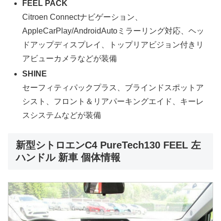
FEEL PACK
Citroen Connectナビゲーション、
AppleCarPlay/AndroidAutoミラーリング対応、ヘッ
ドアップディスプレイ、トップリアビジョン付きリ
アビューカメラなどが装備
SHINE
セーフィティパックプラス、ブラインドスポットア
シスト、フロント＆リアパーキングエイド、キーレ
スシステムなどが装備
新型シトロエンC4 PureTech130 FEEL 左
ハンドル 新車 個体情報