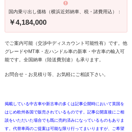
国内乗り出し価格（横浜近郊納車、税・諸費用込）：
￥4,184,000
でご案内可能（交渉中ディスカウント可能性有）です。他
グレードやMT車・左ハンドル車の新車・中古車の輸入可
能です。全国納車（陸送費別途）も承ります。
お問合せ・お見積り等、お気軽にご相談下さい。
掲載している中古車や新古車の多くは記事公開時において英国を
はじめ欧州各国で販売されているものです。記事公開直後にご相
談をいただいた場合でも既に売約済みになっているものもありま
す。代替車両のご提案は可能な限り行ってまいりますが、ご希望