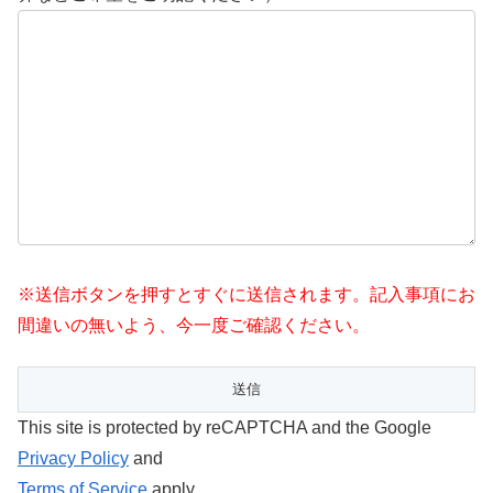
※送信ボタンを押すとすぐに送信されます。記入事項にお
間違いの無いよう、今一度ご確認ください。
This site is protected by reCAPTCHA and the Google
Privacy Policy
and
Terms of Service
apply.