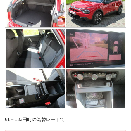
€1＝133円時の為替レートで