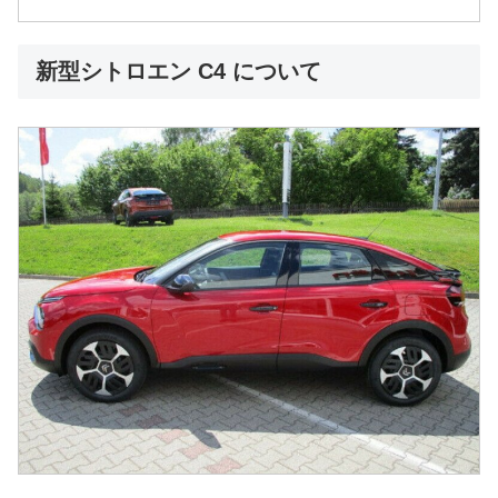
新型シトロエン C4 について