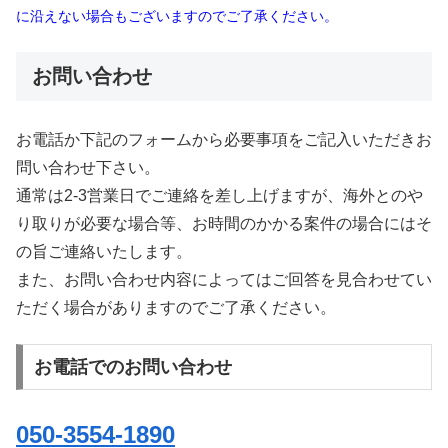
に沿えない場合もございますのでご了承ください。
お問い合わせ
お電話か下記のフォームから必要事項をご記入いただきお
問い合わせ下さい。
通常は2-3営業日でご連絡を差し上げますが、海外とのや
り取りが必要な場合等、お時間のかかる案件の場合にはそ
の旨ご連絡いたします。
また、お問い合わせ内容によってはご回答を見合わせてい
ただく場合がありますのでご了承ください。
お電話でのお問い合わせ
050-3554-1890