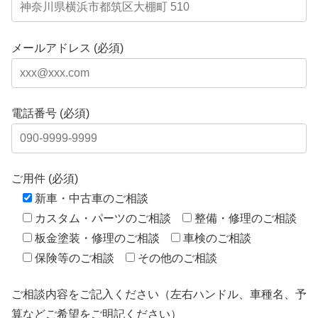
メールアドレス (必須)
電話番号 (必須)
ご用件 (必須)
新車・中古車のご相談
カスタム・パーツのご相談
整備・修理のご相談
板金塗装・修理のご相談
車検のご相談
保険等のご相談
その他のご相談
ご相談内容をご記入ください（左右ハンドル、車種名、予
算などご希望をご明記ください）