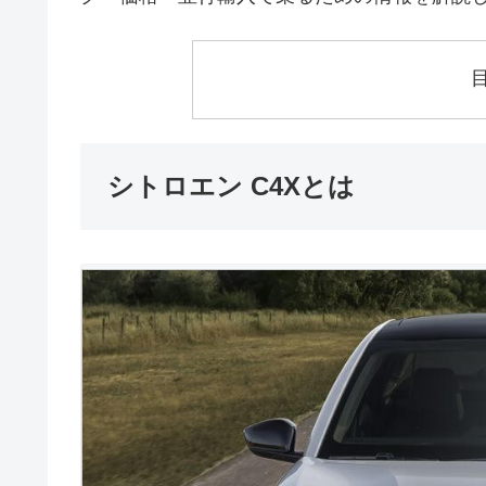
シトロエン C4Xとは