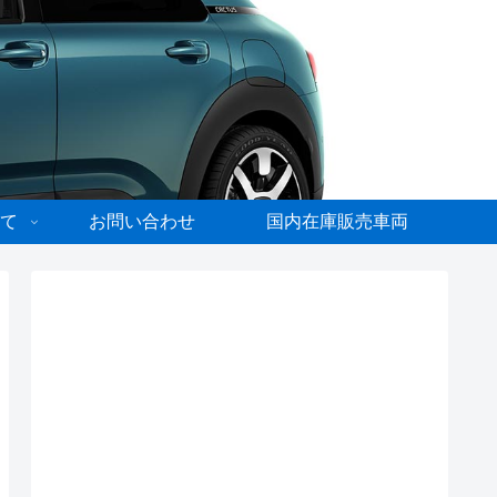
て
お問い合わせ
国内在庫販売車両