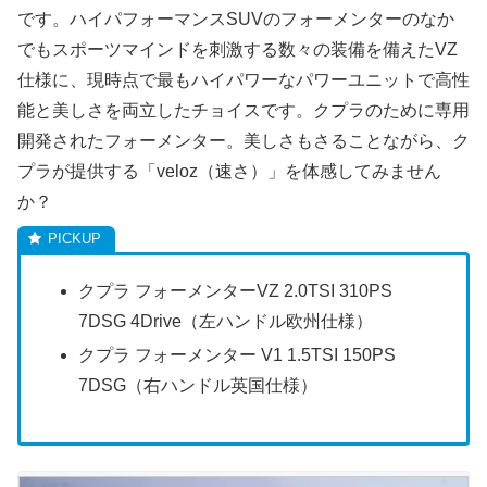
です。ハイパフォーマンスSUVのフォーメンターのなか
でもスポーツマインドを刺激する数々の装備を備えたVZ
仕様に、現時点で最もハイパワーなパワーユニットで高性
能と美しさを両立したチョイスです。クプラのために専用
開発されたフォーメンター。美しさもさることながら、ク
プラが提供する「veloz（速さ）」を体感してみません
か？
クプラ フォーメンターVZ 2.0TSI 310PS
7DSG 4Drive（左ハンドル欧州仕様）
クプラ フォーメンター V1 1.5TSI 150PS
7DSG（右ハンドル英国仕様）