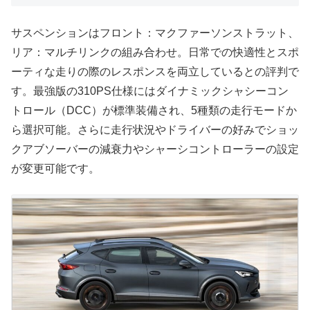
サスペンションはフロント：マクファーソンストラット、
リア：マルチリンクの組み合わせ。日常での快適性とスポ
ーティな走りの際のレスポンスを両立しているとの評判で
す。最強版の310PS仕様にはダイナミックシャシーコン
トロール（DCC）が標準装備され、5種類の走行モードか
ら選択可能。さらに走行状況やドライバーの好みでショッ
クアブソーバーの減衰力やシャーシコントローラーの設定
が変更可能です。