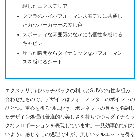
現したエクステリア
クプラのハイパフォーマンスモデルに共通し
たカッパーカラーの差し色
スポーティな雰囲気のなかにも個性を感じる
キャビン
座った瞬間からダイナミックなパフォーマン
スを感じるシート
エクステリアはハッチバックの利点とSUVの特性を組み
合わせたもので、デザインはフォーメンターのポイントの
ひとつ。重心を後ろ側におき、ボンネットの長さを強調し
たデザイン処理は普遍的な美しさを持ちつつもダイナミッ
クなプロポーションを表現しています。一見効率的ではな
いように感じるこの処理ですが、美しいシルエットを得る