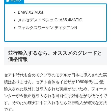
BMW X2 M35i
メルセデス・ベンツ GLA35 4MATIC
フォルクスワーゲン ティグアンR
並行輸入するなら。オススメのグレードと
価格情報
セアト時代も含めてクプラのモデルが日本に導入された実
績はありません。セアト自体もイビザが1980年代に少数
輸入された以外には導入された実績がないため、フォーメ
ンターが今後正規導入される可能性は残念ながら低そうで
す。そのため確実に手に入れるなら並行輸入が確実な方法
です。