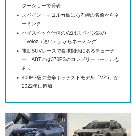
ターショーで発表
スペイン・マヨルカ島にある岬の名前からネ
ーミング
ハイスペック仕様のVZはスペイン語の
「veloz（速い）」からネーミング
電動SUVレースで提携関係にあるチューナ
ー、ABTには370PSのコンプリートモデルも
あり
400PS級の激辛ホッテストモデル「VZ5」が
2022年に追加