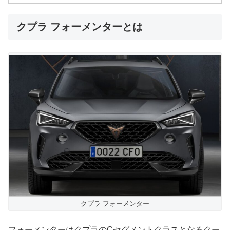
クプラ フォーメンターとは
クプラ フォーメンター
フォーメンターはクプラのCセグメントクラスとなるクー