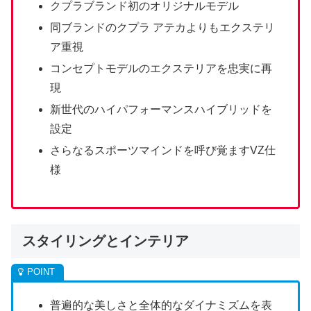
クプラブランド初のオリジナルモデル
同ブランドのクプラ アテカよりもエクステリ
ア重視
コンセプトモデルのエクステリアを忠実に再
現
新世代のハイパフォーマンスハイブリッドを
設定
さらなるスポーツマインドを呼び覚ますVZ仕
様
スタイリングとインテリア
普遍的な美しさと全体的なダイナミズムを表