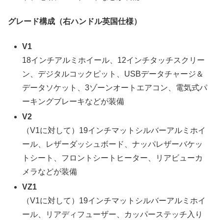
グレード構成（右ハンドル英国仕様）
V1
18インチアルミホイール、12インチタッチスクリー
ン、デジタルコックピット、USBデータチャージ＆
データソケット、3ゾーンオートエアコン、電気式パ
ーキングブレーキなどが装備
V2
（V1に対して）19インチマットシルバーアルミホイ
ール、レザーダッシュボード、ナッパレザーバケッ
トシート、フロントシートヒーター、リアビューカ
メラなどが装備
VZ1
（V1に対して）19インチマットシルバーアルミホイ
ール、リアディフューザー、カッパーステッチ入り