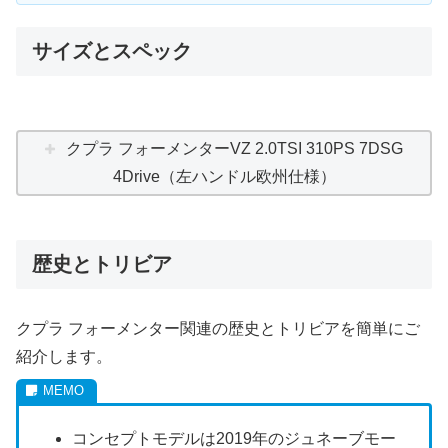
サイズとスペック
クプラ フォーメンターVZ 2.0TSI 310PS 7DSG
4Drive（左ハンドル欧州仕様）
歴史とトリビア
クプラ フォーメンター関連の歴史とトリビアを簡単にご
紹介します。
コンセプトモデルは2019年のジュネーブモー