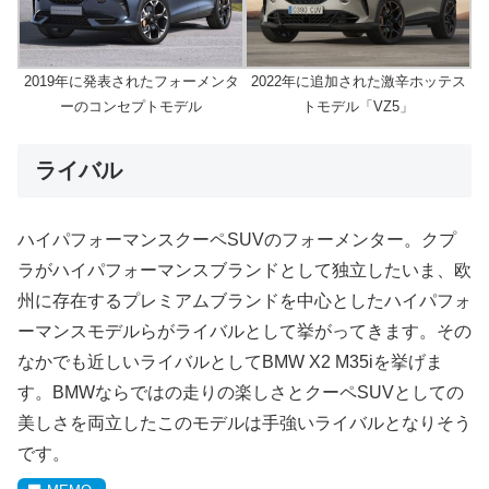
2019年に発表されたフォーメンタ
2022年に追加された激辛ホッテス
ーのコンセプトモデル
トモデル「VZ5」
ライバル
ハイパフォーマンスクーペSUVのフォーメンター。クプ
ラがハイパフォーマンスブランドとして独立したいま、欧
州に存在するプレミアムブランドを中心としたハイパフォ
ーマンスモデルらがライバルとして挙がってきます。その
なかでも近しいライバルとしてBMW X2 M35iを挙げま
す。BMWならではの走りの楽しさとクーペSUVとしての
美しさを両立したこのモデルは手強いライバルとなりそう
です。