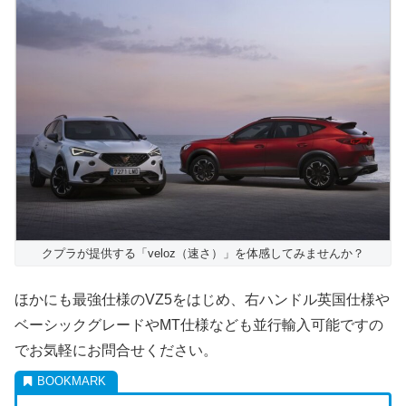
クプラが提供する「veloz（速さ）」を体感してみませんか？
ほかにも最強仕様のVZ5をはじめ、右ハンドル英国仕様や
ベーシックグレードやMT仕様なども並行輸入可能ですの
でお気軽にお問合せください。