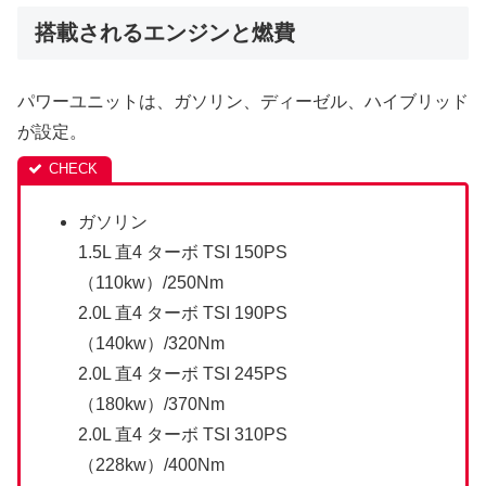
搭載されるエンジンと燃費
パワーユニットは、ガソリン、ディーゼル、ハイブリッド
が設定。
ガソリン
1.5L 直4 ターボ TSI 150PS
（110kw）/250Nm
2.0L 直4 ターボ TSI 190PS
（140kw）/320Nm
2.0L 直4 ターボ TSI 245PS
（180kw）/370Nm
2.0L 直4 ターボ TSI 310PS
（228kw）/400Nm