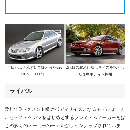
市販化はされず幻で終わった626
2代目の北米仕様はサイズを拡大し
MPS（2000年）
た専用ボディを採用
ライバル
欧州でDセグメント級のボディサイズとなるモデルは、メ
ルセデス・ベンツをはじめとするプレミアムメーカーをは
じめ多くのメーカーのモデルがラインナップされていま