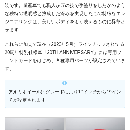
装です。量産車でも職人が匠の技で手塗りをしたかのよう
な独特の透明感と熟成した深みを実現したこの特殊なエン
ジニアリングは、美しいボディをより映えるものに昇華さ
せます。
これらに加えて現在（2023年5月）ラインナップされてる
20周年特別仕様車「20TH ANNIVERSARY」には専用フ
ロントガードをはじめ、各種専用パーツが設定されていま
す。
アルミホイールはグレードにより17インチから19イン
チが設定されます