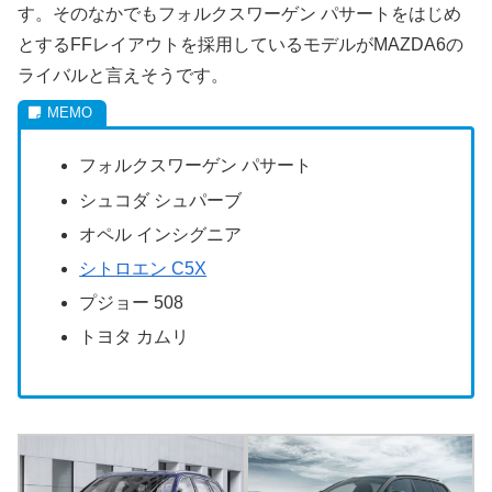
す。そのなかでもフォルクスワーゲン パサートをはじめ
とするFFレイアウトを採用しているモデルがMAZDA6の
ライバルと言えそうです。
フォルクスワーゲン パサート
シュコダ シュパーブ
オペル インシグニア
シトロエン C5X
プジョー 508
トヨタ カムリ