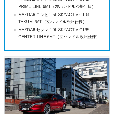
PRIME-LINE 6MT（左ハンドル欧州仕様）
MAZDA6 コンビ 2.5L SKYACTIV-G194
TAKUMI 6AT（左ハンドル欧州仕様）
MAZDA6 セダン 2.0L SKYACTIV-G165
CENTER-LINE 6MT（左ハンドル欧州仕様）