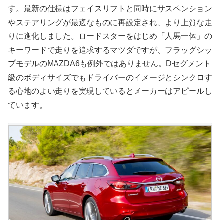
す。最新の仕様はフェイスリフトと同時にサスペンション
やステアリングが最適なものに再設定され、より上質な走
りに進化しました。ロードスターをはじめ「人馬一体」の
キーワードで走りを追求するマツダですが、フラッグシッ
プモデルのMAZDA6も例外ではありません。Dセグメント
級のボディサイズでもドライバーのイメージとシンクロす
る心地のよい走りを実現しているとメーカーはアピールし
ています。