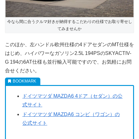
今なら間に合うクルマ好きが納得するこだわりの仕様でお取り寄せし
てみませんか
このほか、左ハンドル欧州仕様の4ドアセダンのMT仕様を
はじめ、ハイパワーなガソリン2.5L 194PSのSKYACTIV-
G 194の6AT仕様も並行輸入可能ですので、お気軽にお問
合せください。
ドイツマツダ MAZDA6 4ドア（セダン）の公
式サイト
ドイツマツダ MAZDA6 コンビ（ワゴン）の
公式サイト