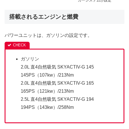
カーシステムが設定
搭載されるエンジンと燃費
パワーユニットは、ガソリンの設定です。
ガソリン
2.0L 直4自然吸気 SKYACTIV-G 145
145PS（107kw）/213Nm
2.0L 直4自然吸気 SKYACTIV-G 165
165PS（121kw）/213Nm
2.5L 直4自然吸気 SKYACTIV-G 194
194PS（143kw）/258Nm