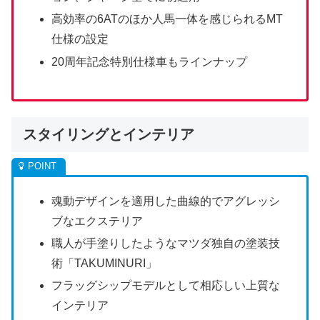
高効率の6ATのほか人馬一体を感じられるMT
仕様の設定
20周年記念特別仕様車もラインナップ
スタイリングとインテリア
魂動デザインを適用した曲線的でアグレッシ
ブなエクステリア
職人が手塗りしたようなマツダ独自の塗装技
術「TAKUMINURI」
フラッグシップモデルとして相応しい上質な
インテリア