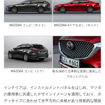
MAZDA6 コンビ（サイド）
MAZDA6 4ドアセダン（サイド）
MAZDA6 コンビ（リア）
彫を深めて立体的な造形に進化した
フロントグリル
インテリアは、インストルメントパネルをはじめ、マツダ
の乗用車に共通したデザインイメージを適用しており、ボ
ディサイズに合わせて水平方向に余裕があり視覚的な開放