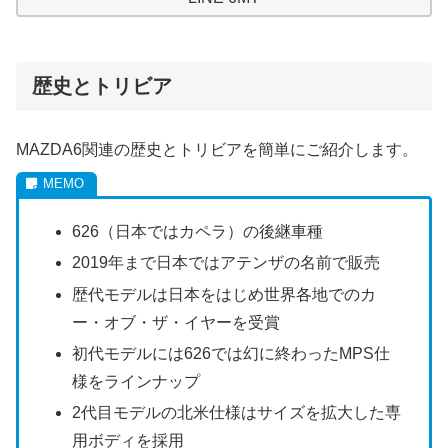
歴史とトリビア
MAZDA6関連の歴史とトリビアを簡単にご紹介します。
626（日本ではカペラ）の後継車種
2019年まで日本ではアテンザの名前で販売
歴代モデルは日本をはじめ世界各地でのカ
ー・オブ・ザ・イヤーを受賞
初代モデルには626では幻に終わったMPS仕
様をラインナップ
2代目モデルの北米仕様はサイズを拡大した専
用ボディを採用