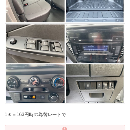
1￡＝163円時の為替レートで