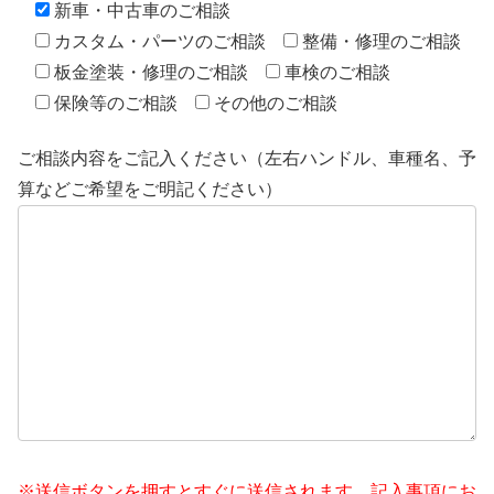
新車・中古車のご相談
カスタム・パーツのご相談
整備・修理のご相談
板金塗装・修理のご相談
車検のご相談
保険等のご相談
その他のご相談
ご相談内容をご記入ください（左右ハンドル、車種名、予
算などご希望をご明記ください）
※送信ボタンを押すとすぐに送信されます。記入事項にお