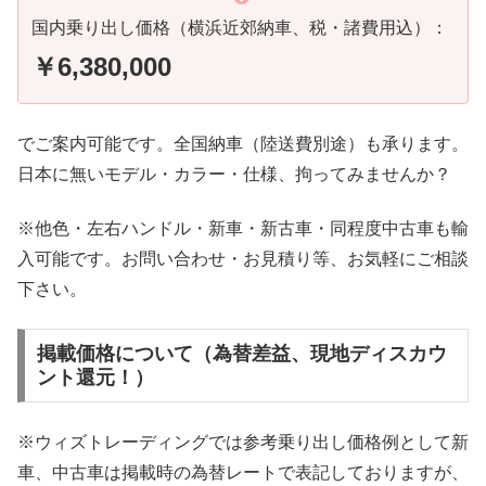
国内乗り出し価格（横浜近郊納車、税・諸費用込）：
￥6,380,000
でご案内可能です。全国納車（陸送費別途）も承ります。
日本に無いモデル・カラー・仕様、拘ってみませんか？
※他色・左右ハンドル・新車・新古車・同程度中古車も輸
入可能です。お問い合わせ・お見積り等、お気軽にご相談
下さい。
掲載価格について（為替差益、現地ディスカウ
ント還元！）
※ウィズトレーディングでは参考乗り出し価格例として新
車、中古車は掲載時の為替レートで表記しておりますが、