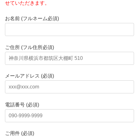
せていただきます。
お名前 (フルネーム必須)
ご住所 (フル住所必須)
メールアドレス (必須)
電話番号 (必須)
ご用件 (必須)