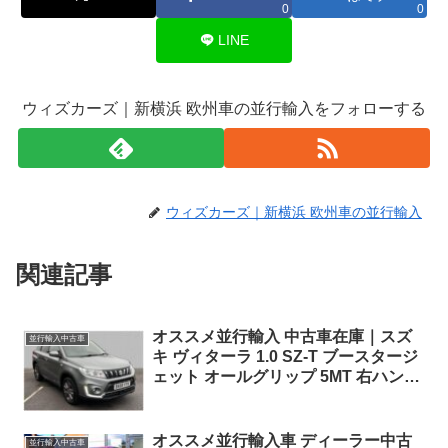
0
0
LINE
ウィズカーズ｜新横浜 欧州車の並行輸入をフォローする
ウィズカーズ｜新横浜 欧州車の並行輸入
関連記事
オススメ並行輸入 中古車在庫｜スズ
並行輸入中古車
キ ヴィターラ 1.0 SZ-T ブースタージ
ェット オールグリップ 5MT 右ハンド
ル
オススメ並行輸入車 ディーラー中古
並行輸入中古車