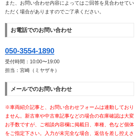
また、お問い合わせ内容によってはご回答を見合わせてい
ただく場合がありますのでご了承ください。
お電話でのお問い合わせ
050-3554-1890
受付時間：
10:00〜19:00
担当：宮崎（ミヤザキ）
メールでのお問い合わせ
※車両紹介記事と、お問い合わせフォームは連動しており
ません。新古車や中古車記事などの場合の在庫確認は大変
お手数ですが、ご相談内容欄に掲載日、車種、色など個体
をご指定下さい。入力が未完全な場合、返信を差し控えさ