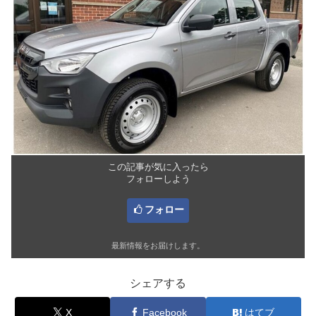
この記事が気に入ったら
フォローしよう
フォロー
最新情報をお届けします。
シェアする
X
Facebook
はてブ