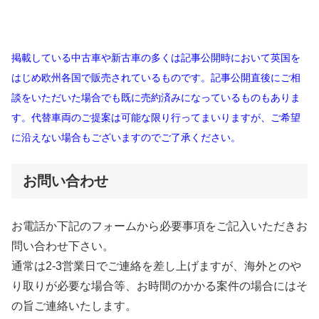
掲載している中古車や新古車の多くは記事公開時において英国を
はじめ欧州各国で販売されているものです。記事公開直後にご相
談をいただいた場合でも既に売約済みになっているものもありま
す。代替車両のご提案は可能な限り行ってまいりますが、ご希望
に沿えない場合もございますのでご了承ください。
お問い合わせ
お電話か下記のフォームから必要事項をご記入いただきお
問い合わせ下さい。
通常は2-3営業日でご連絡を差し上げますが、海外とのや
り取りが必要な場合等、お時間のかかる案件の場合にはそ
の旨ご連絡いたします。