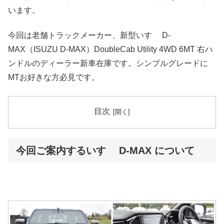
います。
今回は老舗トラックメーカー、新型いすゞ D-
MAX（ISUZU D-MAX）DoubleCab Utility 4WD 6MT 右ハ
ンドルのディーラー新車在庫です。シンプルグレードに
MTお好きな方必見です。
目次
今回ご案内するいすゞ D-MAX について