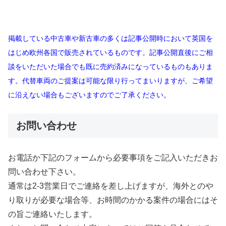
掲載している中古車や新古車の多くは記事公開時において英国を
はじめ欧州各国で販売されているものです。記事公開直後にご相
談をいただいた場合でも既に売約済みになっているものもありま
す。代替車両のご提案は可能な限り行ってまいりますが、ご希望
に沿えない場合もございますのでご了承ください。
お問い合わせ
お電話か下記のフォームから必要事項をご記入いただきお
問い合わせ下さい。
通常は2-3営業日でご連絡を差し上げますが、海外とのや
り取りが必要な場合等、お時間のかかる案件の場合にはそ
の旨ご連絡いたします。