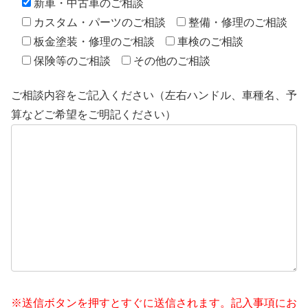
新車・中古車のご相談
カスタム・パーツのご相談
整備・修理のご相談
板金塗装・修理のご相談
車検のご相談
保険等のご相談
その他のご相談
ご相談内容をご記入ください（左右ハンドル、車種名、予
算などご希望をご明記ください）
※送信ボタンを押すとすぐに送信されます。記入事項にお