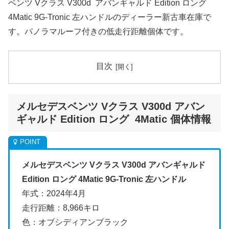
ベンツ Vクラス V300d アバンギャルド Edition ロング
4Matic 9G-Tronic 左ハンドルのディーラー新古車在庫で
す。パノラマルーフ付きの低走行距離個体です。
目次
メルセデスベンツ Vクラス V300d アバン
ギャルド Edition ロング 4Matic 個体情報
メルセデスベンツ Vクラス V300d アバンギャルド
Edition ロング 4Matic 9G-Tronic 左ハンドル
年式：2024年4月
走行距離：8,966キロ
色：オブシディアンブラック