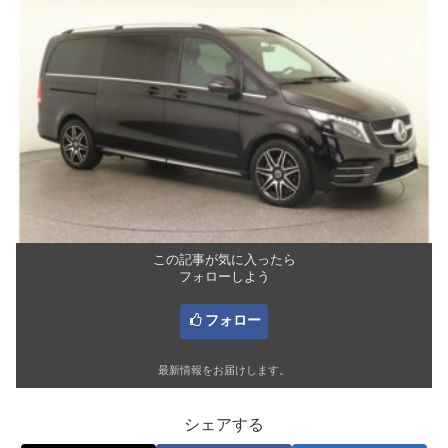
この記事が気に入ったら
フォローしよう
フォロー
最新情報をお届けします。
シェアする