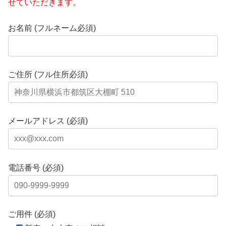
せていただきます。
お名前 (フルネーム必須)
ご住所 (フル住所必須)
メールアドレス (必須)
電話番号 (必須)
ご用件 (必須)