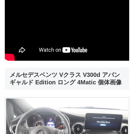
メルセデスベンツ Vクラス V300d アバン
ギャルド Edition ロング 4Matic 個体画像