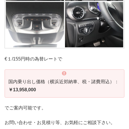
€１/155円時の為替レートで
国内乗り出し価格（横浜近郊納車、税・諸費用込）：
￥13,958,000
でご案内可能です。
お問い合わせ・お見積り等、お気軽にご相談下さい。