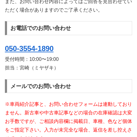
また、お問い合わせ内容によってはご回答を見合わせてい
ただく場合がありますのでご了承ください。
お電話でのお問い合わせ
050-3554-1890
受付時間：
10:00〜19:00
担当：宮崎（ミヤザキ）
メールでのお問い合わせ
※車両紹介記事と、お問い合わせフォームは連動しており
ません。新古車や中古車記事などの場合の在庫確認は大変
お手数ですが、ご相談内容欄に掲載日、車種、色など個体
をご指定下さい。入力が未完全な場合、返信を差し控えさ