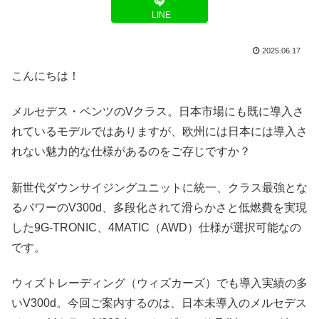
LINE
2025.06.17
こんにちは！
メルセデス・ベンツのVクラス。日本市場にも既に導入さ
れているモデルではありますが、欧州には日本には導入さ
れない魅力的な仕様があるのをご存じですか？
新世代ダウンサイジングユニットに統一、クラス最強とな
るパワーのV300d、多段化されて滑らかさと低燃費を実現
した9G-TRONIC、4MATIC（AWD）仕様が選択可能なの
です。
ウィズトレーディング（ウィズカーズ）でも導入実績の多
いV300d。今回ご案内するのは、日本未導入のメルセデス