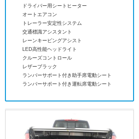
ドライバー用シートヒーター
オートエアコン
トレーラー安定性システム
交通標識アシスタント
レーンキーピングアシスト
LED高性能ヘッドライト
クルーズコントロール
レザーブラック
ランバーサポート付き助手席電動シート
ランバーサポート付き運転席電動シート