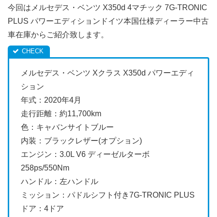
今回はメルセデス・ベンツ X350d 4マチック 7G-TRONIC
PLUS パワーエディションドイツ本国仕様ディーラー中古
車在庫からご紹介致します。
メルセデス・ベンツ Xクラス X350d パワーエディ
ション
年式：2020年4月
走行距離：約11,700km
色：キャバンサイトブルー
内装：ブラックレザー(オプション)
エンジン：3.0L V6 ディーゼルターボ
258ps/550Nm
ハンドル：左ハンドル
ミッション：パドルシフト付き7G-TRONIC PLUS
ドア：4ドア