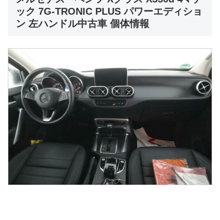
ック 7G-TRONIC PLUS パワーエディショ
ン 左ハンドル中古車 個体情報