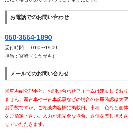
お電話でのお問い合わせ
050-3554-1890
受付時間：
10:00〜19:00
担当：宮崎（ミヤザキ）
メールでのお問い合わせ
※車両紹介記事と、お問い合わせフォームは連動しており
ません。新古車や中古車記事などの場合の在庫確認は大変
お手数ですが、ご相談内容欄に掲載日、車種、色など個体
をご指定下さい。入力が未完全な場合、返信を差し控えさ
せていただきます。