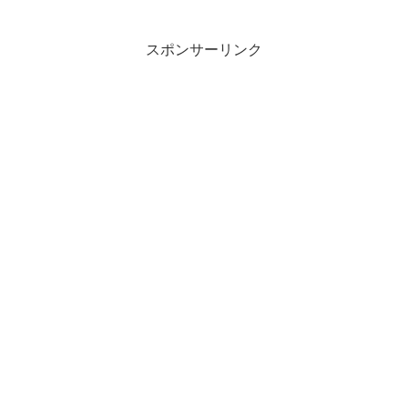
スポンサーリンク