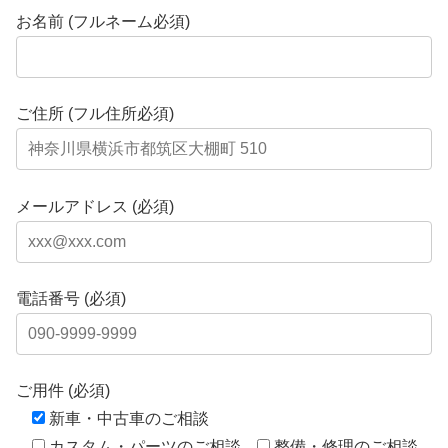
お名前 (フルネーム必須)
ご住所 (フル住所必須)
メールアドレス (必須)
電話番号 (必須)
ご用件 (必須)
新車・中古車のご相談
カスタム・パーツのご相談
整備・修理のご相談