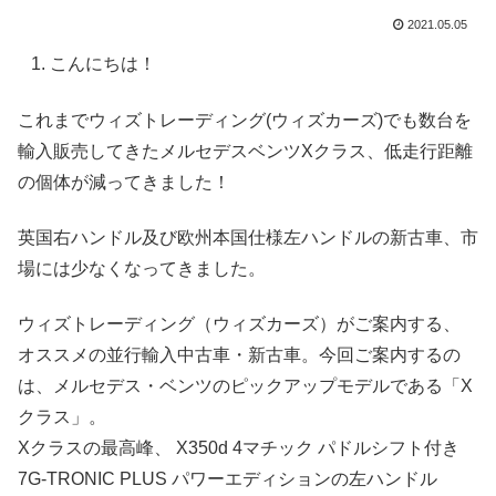
2021.05.05
こんにちは！
これまでウィズトレーディング(ウィズカーズ)でも数台を
輸入販売してきたメルセデスベンツXクラス、低走行距離
の個体が減ってきました！
英国右ハンドル及び欧州本国仕様左ハンドルの新古車、市
場には少なくなってきました。
ウィズトレーディング（ウィズカーズ）がご案内する、
オススメの並行輸入中古車・新古車。今回ご案内するの
は、メルセデス・ベンツのピックアップモデルである「X
クラス」。
Xクラスの最高峰、 X350d 4マチック パドルシフト付き
7G-TRONIC PLUS パワーエディションの左ハンドル