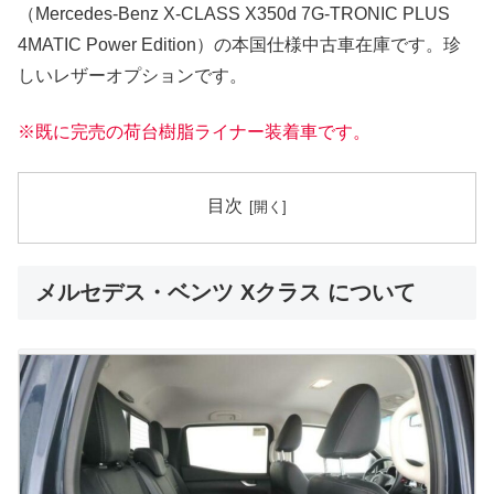
（Mercedes-Benz X-CLASS X350d 7G-TRONIC PLUS
4MATIC Power Edition）の本国仕様中古車在庫です。珍
しいレザーオプションです。
※既に完売の荷台樹脂ライナー装着車です。
目次
メルセデス・ベンツ Xクラス について