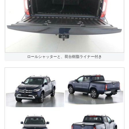
ロールシャッターと、荷台樹脂ライナー付き