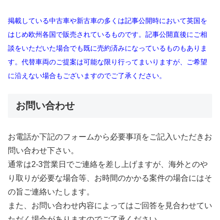
掲載している中古車や新古車の多くは記事公開時において英国を
はじめ欧州各国で販売されているものです。記事公開直後にご相
談をいただいた場合でも既に売約済みになっているものもありま
す。代替車両のご提案は可能な限り行ってまいりますが、ご希望
に沿えない場合もございますのでご了承ください。
お問い合わせ
お電話か下記のフォームから必要事項をご記入いただきお
問い合わせ下さい。
通常は2-3営業日でご連絡を差し上げますが、海外とのや
り取りが必要な場合等、お時間のかかる案件の場合にはそ
の旨ご連絡いたします。
また、お問い合わせ内容によってはご回答を見合わせてい
ただく場合がありますのでご了承ください。