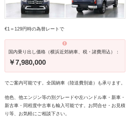
€1＝129円時の為替レートで
国内乗り出し価格（横浜近郊納車、税・諸費用込）：
￥7,980,000
でご案内可能です。全国納車（陸送費別途）も承ります。
他色、他エンジン等の別グレードや左ハンドル車・新車・
新古車・同程度中古車も輸入可能です。お問合せ・お見積
り等、お気軽にご相談下さい。