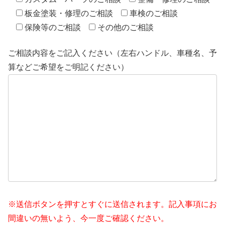
板金塗装・修理のご相談
車検のご相談
保険等のご相談
その他のご相談
ご相談内容をご記入ください（左右ハンドル、車種名、予
算などご希望をご明記ください）
※送信ボタンを押すとすぐに送信されます。記入事項にお
間違いの無いよう、今一度ご確認ください。