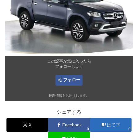
この記事が気に入ったら
フォローしよう
フォロー
最新情報をお届けします。
シェアする
X
Facebook
はてブ
0
0