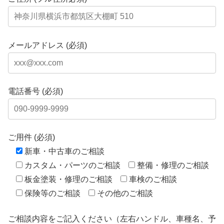
メールアドレス (必須)
電話番号 (必須)
ご用件 (必須)
新車・中古車のご相談
カスタム・パーツのご相談
整備・修理のご相談
板金塗装・修理のご相談
車検のご相談
保険等のご相談
その他のご相談
ご相談内容をご記入ください（左右ハンドル、車種名、予