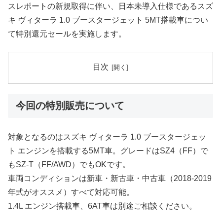
スレポートの新規取得に伴い、日本未導入仕様であるスズ
キ ヴィターラ 1.0 ブースタージェット 5MT搭載車につい
て特別還元セールを実施します。
目次
今回の特別販売について
対象となるのはスズキ ヴィターラ 1.0 ブースタージェッ
ト エンジンを搭載する5MT車。グレードはSZ4（FF）で
もSZ-T（FF/AWD）でもOKです。
車両コンディションは新車・新古車・中古車（2018-2019
年式がオススメ）すべて対応可能。
1.4L エンジン搭載車、6AT車は別途ご相談ください。