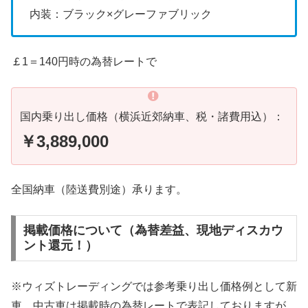
内装：ブラック×グレーファブリック
￡1＝140円時の為替レートで
国内乗り出し価格（横浜近郊納車、税・諸費用込）：
￥3,889,000
全国納車（陸送費別途）承ります。
掲載価格について（為替差益、現地ディスカウ
ント還元！）
※ウィズトレーディングでは参考乗り出し価格例として新
車、中古車は掲載時の為替レートで表記しておりますが、