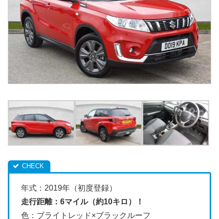
年式：2019年（初度登録）
走行距離：6マイル（約10キロ）！
色：ブライトレッド×ブラックルーフ