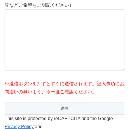
算などご希望をご明記ください）
※送信ボタンを押すとすぐに送信されます。記入事項にお
間違いの無いよう、今一度ご確認ください。
This site is protected by reCAPTCHA and the Google
Privacy Policy
and