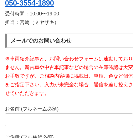
050-3554-1890
受付時間：
10:00〜19:00
担当：宮崎（ミヤザキ）
メールでのお問い合わせ
※車両紹介記事と、お問い合わせフォームは連動しており
ません。新古車や中古車記事などの場合の在庫確認は大変
お手数ですが、ご相談内容欄に掲載日、車種、色など個体
をご指定下さい。入力が未完全な場合、返信を差し控えさ
せていただきます。
お名前 (フルネーム必須)
ご住所 (フル住所必須)