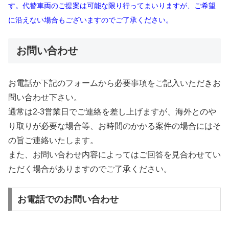
す。代替車両のご提案は可能な限り行ってまいりますが、ご希望
に沿えない場合もございますのでご了承ください。
お問い合わせ
お電話か下記のフォームから必要事項をご記入いただきお
問い合わせ下さい。
通常は2-3営業日でご連絡を差し上げますが、海外とのや
り取りが必要な場合等、お時間のかかる案件の場合にはそ
の旨ご連絡いたします。
また、お問い合わせ内容によってはご回答を見合わせてい
ただく場合がありますのでご了承ください。
お電話でのお問い合わせ