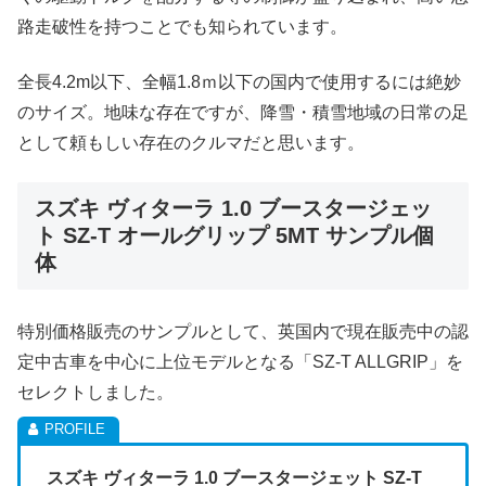
路走破性を持つことでも知られています。
全長4.2m以下、全幅1.8ｍ以下の国内で使用するには絶妙
のサイズ。地味な存在ですが、降雪・積雪地域の日常の足
として頼もしい存在のクルマだと思います。
スズキ ヴィターラ 1.0 ブースタージェッ
ト SZ-T オールグリップ 5MT サンプル個
体
特別価格販売のサンプルとして、英国内で現在販売中の認
定中古車を中心に上位モデルとなる「SZ-T ALLGRIP」を
セレクトしました。
スズキ ヴィターラ 1.0 ブースタージェット SZ-T