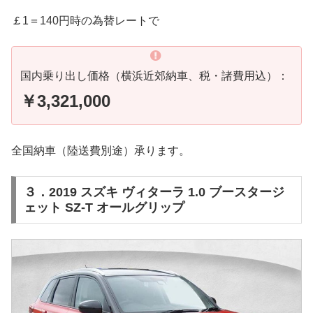
￡1＝140円時の為替レートで
国内乗り出し価格（横浜近郊納車、税・諸費用込）：
￥3,321,000
全国納車（陸送費別途）承ります。
３．2019 スズキ ヴィターラ 1.0 ブースタージ
ェット SZ-T オールグリップ