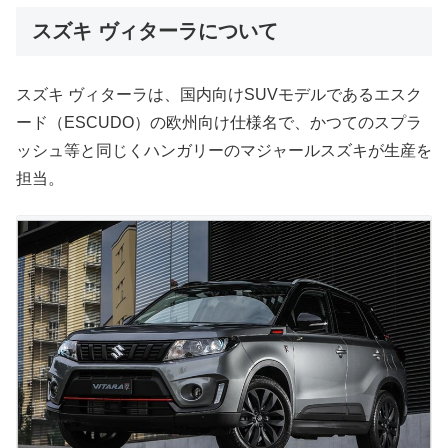
スズキ ヴィターラについて
スズキ ヴィターラは、国内向けSUVモデルであるエスク
ード（ESCUDO）の欧州向け仕様名で、かつてのスプラ
ッシュ等と同じくハンガリーのマジャールスズキが生産を
担当。