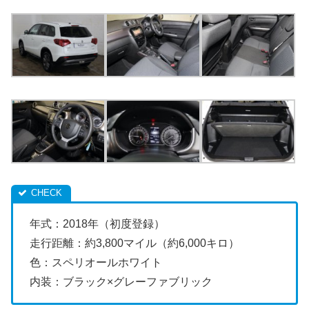
年式：2018年（初度登録）
走行距離：約3,800マイル（約6,000キロ）
色：スペリオールホワイト
内装：ブラック×グレーファブリック