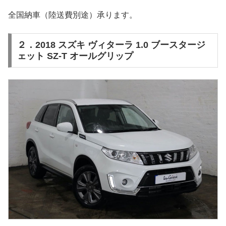
全国納車（陸送費別途）承ります。
２．2018 スズキ ヴィターラ 1.0 ブースタージ
ェット SZ-T オールグリップ