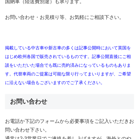
国納車（陸送費別途）も承ります。
お問い合わせ・お見積り等、お気軽にご相談下さい。
掲載している中古車や新古車の多くは記事公開時において英国を
はじめ欧州各国で販売されているものです。記事公開直後にご相
談をいただいた場合でも既に売約済みになっているものもありま
す。代替車両のご提案は可能な限り行ってまいりますが、ご希望
に沿えない場合もございますのでご了承ください。
お問い合わせ
お電話か下記のフォームから必要事項をご記入いただきお
問い合わせ下さい。
通常は2-3営業日でご連絡を差し上げますが、海外とのや