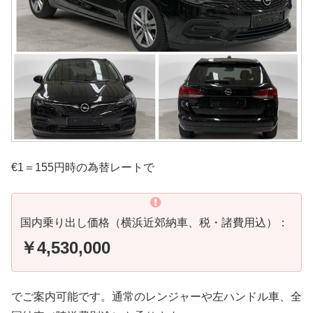
€1＝155円時の為替レートで
国内乗り出し価格（横浜近郊納車、税・諸費用込）：
￥4,530,000
でご案内可能です。通常のレンジャーや左ハンドル車、全