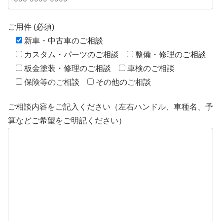
ご用件 (必須)
新車・中古車のご相談
カスタム・パーツのご相談
整備・修理のご相談
板金塗装・修理のご相談
車検のご相談
保険等のご相談
その他のご相談
ご相談内容をご記入ください（左右ハンドル、車種名、予
算などご希望をご明記ください）