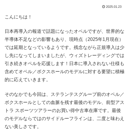
2025.01.23
こんにちは！
日本再導入の報道で話題になったオペルですが、世界的な
半導体不足などの影響もあり、現時点（2025年1月現在）
では延期となっているようです。残念ながら正規導入は少
し先になってしまいましたが、ウィズトレーディングでは
引き続きオペルを応援します！日本に導入されない仕様も
含めてオペル／ボクスホールのモデルに対する要望に積極
的に応えていきます。
そのなかでも今回は、ステランテスグループ前のオペル／
ボクスホールとしての血脈を残す最後のモデル、前型アス
トラ スポーツツアラーのお買い得中古車在庫です。最後
のモデルならではのサイドルーフラインは、二度と味わえ
ない美しさです。