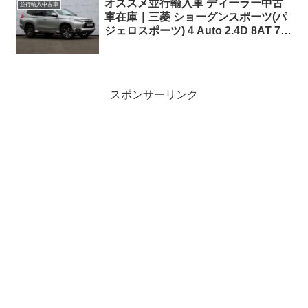
オススメ並行輸入車 ディーラー中古
並行輸入中古車
車在庫｜三菱 ショーグンスポーツ(パ
ジェロスポーツ) 4 Auto 2.4D 8AT 7人
乗り 右ハンドル
スポンサーリンク