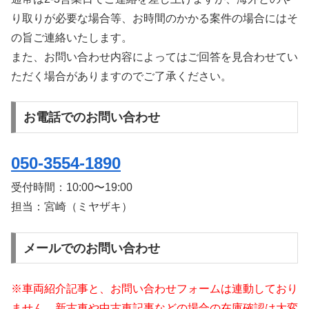
り取りが必要な場合等、お時間のかかる案件の場合にはそ
の旨ご連絡いたします。
また、お問い合わせ内容によってはご回答を見合わせてい
ただく場合がありますのでご了承ください。
お電話でのお問い合わせ
050-3554-1890
受付時間：
10:00〜19:00
担当：宮崎（ミヤザキ）
メールでのお問い合わせ
※車両紹介記事と、お問い合わせフォームは連動しており
ません。新古車や中古車記事などの場合の在庫確認は大変