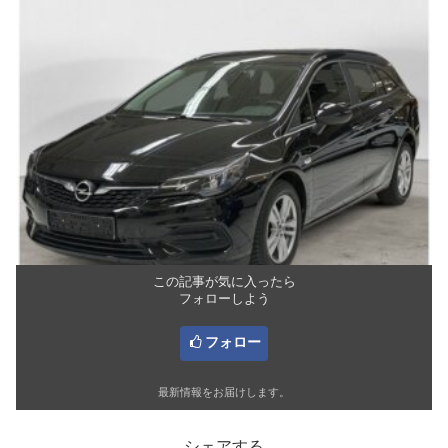
この記事が気に入ったら
フォローしよう
フォロー
最新情報をお届けします。
シェアする