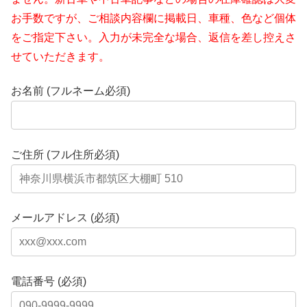
お手数ですが、ご相談内容欄に掲載日、車種、色など個体
をご指定下さい。入力が未完全な場合、返信を差し控えさ
せていただきます。
お名前 (フルネーム必須)
ご住所 (フル住所必須)
メールアドレス (必須)
電話番号 (必須)