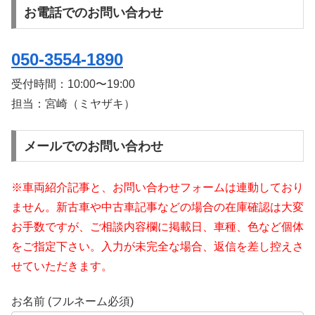
お電話でのお問い合わせ
050-3554-1890
受付時間：
10:00〜19:00
担当：宮崎（ミヤザキ）
メールでのお問い合わせ
※車両紹介記事と、お問い合わせフォームは連動しており
ません。新古車や中古車記事などの場合の在庫確認は大変
お手数ですが、ご相談内容欄に掲載日、車種、色など個体
をご指定下さい。入力が未完全な場合、返信を差し控えさ
せていただきます。
お名前 (フルネーム必須)