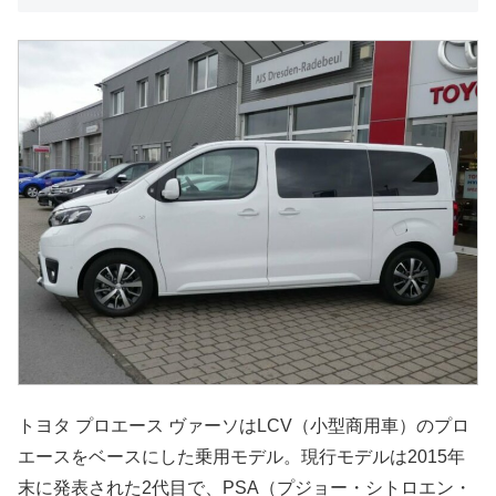
トヨタ プロエース ヴァーソはLCV（小型商用車）のプロ
エースをベースにした乗用モデル。現行モデルは2015年
末に発表された2代目で、PSA（プジョー・シトロエン・