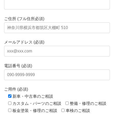
ご住所 (フル住所必須)
メールアドレス (必須)
電話番号 (必須)
ご用件 (必須)
新車・中古車のご相談
カスタム・パーツのご相談
整備・修理のご相談
板金塗装・修理のご相談
車検のご相談