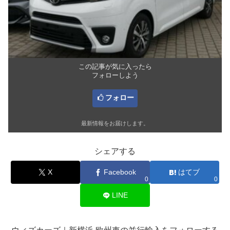
この記事が気に入ったら
フォローしよう
フォロー
最新情報をお届けします。
シェアする
X
Facebook
はてブ
0
0
LINE