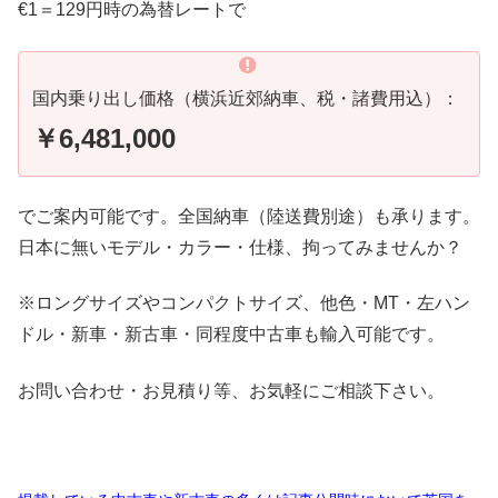
€1＝129円時の為替レートで
国内乗り出し価格（横浜近郊納車、税・諸費用込）：
￥6,481,000
でご案内可能です。全国納車（陸送費別途）も承ります。
日本に無いモデル・カラー・仕様、拘ってみませんか？
※ロングサイズやコンパクトサイズ、他色・MT・左ハン
ドル・新車・新古車・同程度中古車も輸入可能です。
お問い合わせ・お見積り等、お気軽にご相談下さい。