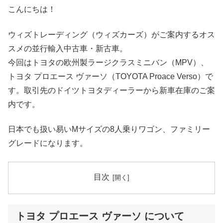
こんにちは！
ウィズトレーディング（ウィズカーズ）がご案内するオス
スメの並行輸入中古車・新古車。
今回はトヨタの欧州製ラージクラスミニバン（MPV）、
トヨタ プロエース ヴァーソ（TOYOTA Proace Verso）で
す。取引先のドイツトヨタディーラーから新車在庫のご案
内です。
日本でも扱い易いMサイズの8人乗りワゴン、ファミリー
グレードになります。
目次
トヨタ プロエース ヴァーソ について