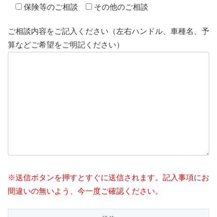
保険等のご相談
その他のご相談
ご相談内容をご記入ください（左右ハンドル、車種名、予
算などご希望をご明記ください）
※送信ボタンを押すとすぐに送信されます。記入事項にお
間違いの無いよう、今一度ご確認ください。