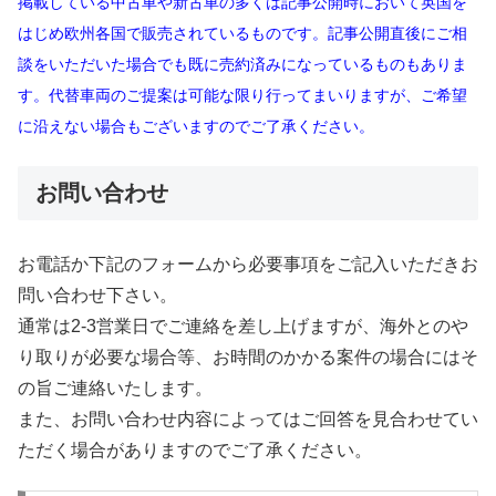
掲載している中古車や新古車の多くは記事公開時において英国を
はじめ欧州各国で販売されているものです。記事公開直後にご相
談をいただいた場合でも既に売約済みになっているものもありま
す。代替車両のご提案は可能な限り行ってまいりますが、ご希望
に沿えない場合もございますのでご了承ください。
お問い合わせ
お電話か下記のフォームから必要事項をご記入いただきお
問い合わせ下さい。
通常は2-3営業日でご連絡を差し上げますが、海外とのや
り取りが必要な場合等、お時間のかかる案件の場合にはそ
の旨ご連絡いたします。
また、お問い合わせ内容によってはご回答を見合わせてい
ただく場合がありますのでご了承ください。