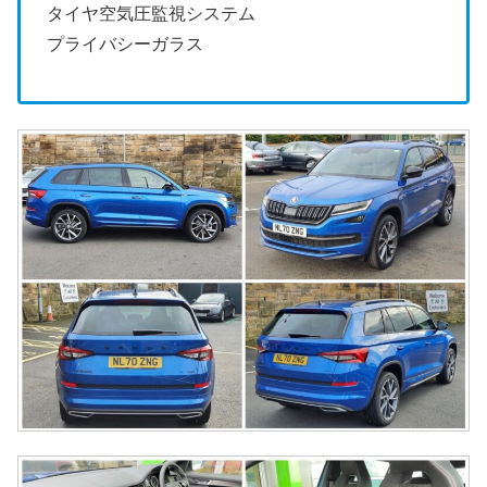
タイヤ空気圧監視システム
プライバシーガラス