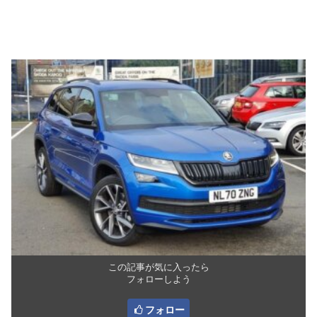
この記事が気に入ったら
フォローしよう
フォロー