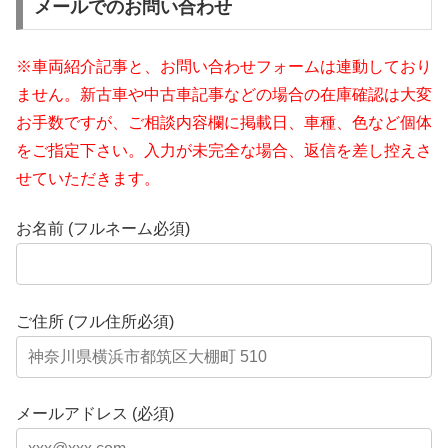
メールでのお問い合わせ
※車両紹介記事と、お問い合わせフォームは連動しており
ません。新古車や中古車記事などの場合の在庫確認は大変
お手数ですが、ご相談内容欄に掲載日、車種、色など個体
をご指定下さい。入力が未完全な場合、返信を差し控えさ
せていただきます。
お名前 (フルネーム必須)
ご住所 (フル住所必須)
メールアドレス (必須)