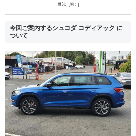
目次
今回ご案内するシュコダ コディアック に
ついて