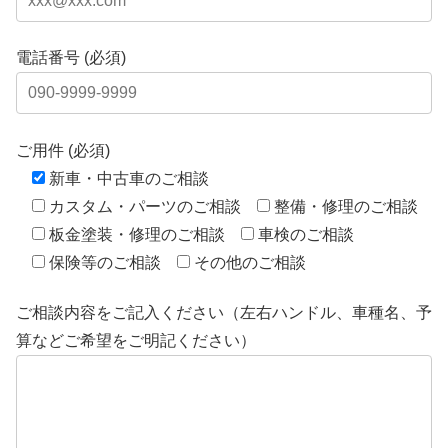
電話番号 (必須)
ご用件 (必須)
新車・中古車のご相談
カスタム・パーツのご相談
整備・修理のご相談
板金塗装・修理のご相談
車検のご相談
保険等のご相談
その他のご相談
ご相談内容をご記入ください（左右ハンドル、車種名、予
算などご希望をご明記ください）