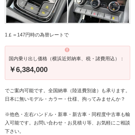
1￡＝147円時の為替レートで
国内乗り出し価格（横浜近郊納車、税・諸費用込）：
￥6,384,000
でご案内可能です。全国納車（陸送費別途）も承ります。
日本に無いモデル・カラー・仕様、拘ってみませんか？
※他色・左右ハンドル・新車・新古車・同程度中古車も輸
入可能です。お問い合わせ・お見積り等、お気軽にご相談
下さい。