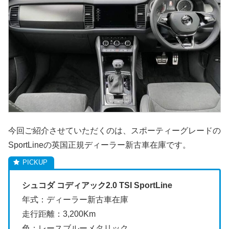
今回ご紹介させていただくのは、スポーティーグレードの
SportLineの英国正規ディーラー新古車在庫です。
シュコダ コディアック2.0 TSI SportLine
年式：ディーラー新古車在庫
走行距離：3,200Km
色：レースブルーメタリック