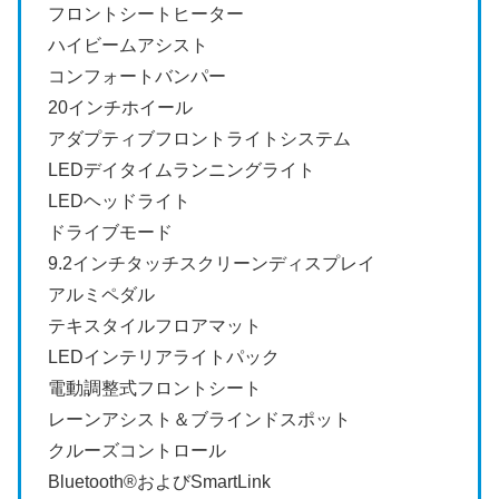
フロントシートヒーター
ハイビームアシスト
コンフォートバンパー
20インチホイール
アダプティブフロントライトシステム
LEDデイタイムランニングライト
LEDヘッドライト
ドライブモード
9.2インチタッチスクリーンディスプレイ
アルミペダル
テキスタイルフロアマット
LEDインテリアライトパック
電動調整式フロントシート
レーンアシスト＆ブラインドスポット
クルーズコントロール
Bluetooth®およびSmartLink