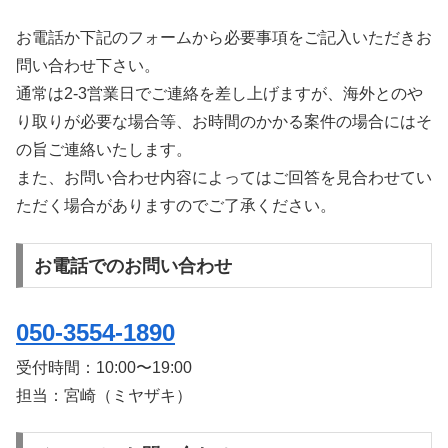
お電話か下記のフォームから必要事項をご記入いただきお
問い合わせ下さい。
通常は2-3営業日でご連絡を差し上げますが、海外とのや
り取りが必要な場合等、お時間のかかる案件の場合にはそ
の旨ご連絡いたします。
また、お問い合わせ内容によってはご回答を見合わせてい
ただく場合がありますのでご了承ください。
お電話でのお問い合わせ
050-3554-1890
受付時間：
10:00〜19:00
担当：宮崎（ミヤザキ）