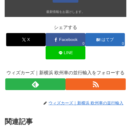
最新情報をお届けします。
シェアする
X
Facebook
はてブ
0
0
LINE
ウィズカーズ｜新横浜 欧州車の並行輸入をフォローする
ウィズカーズ｜新横浜 欧州車の並行輸入
関連記事