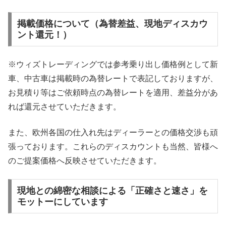
掲載価格について（為替差益、現地ディスカウ
ント還元！）
※ウィズトレーディングでは参考乗り出し価格例として新
車、中古車は掲載時の為替レートで表記しておりますが、
お見積り等はご依頼時点の為替レートを適用、差益分があ
れば還元させていただきます。
また、欧州各国の仕入れ先はディーラーとの価格交渉も頑
張っております。これらのディスカウントも当然、皆様へ
のご提案価格へ反映させていただきます。
現地との綿密な相談による「正確さと速さ」を
モットーにしています