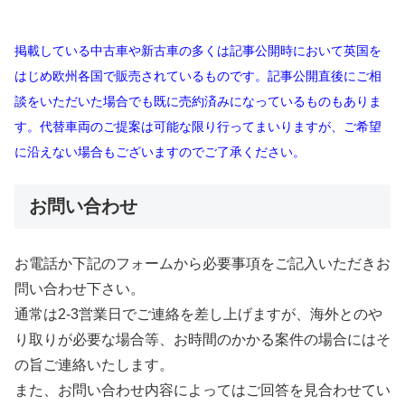
掲載している中古車や新古車の多くは記事公開時において英国を
はじめ欧州各国で販売されているものです。記事公開直後にご相
談をいただいた場合でも既に売約済みになっているものもありま
す。代替車両のご提案は可能な限り行ってまいりますが、ご希望
に沿えない場合もございますのでご了承ください。
お問い合わせ
お電話か下記のフォームから必要事項をご記入いただきお
問い合わせ下さい。
通常は2-3営業日でご連絡を差し上げますが、海外とのや
り取りが必要な場合等、お時間のかかる案件の場合にはそ
の旨ご連絡いたします。
また、お問い合わせ内容によってはご回答を見合わせてい