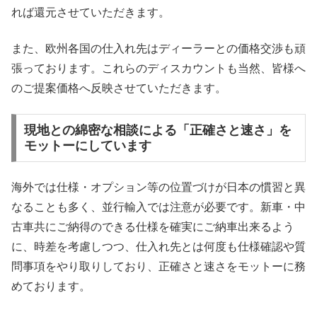
れば還元させていただきます。
また、欧州各国の仕入れ先はディーラーとの価格交渉も頑
張っております。これらのディスカウントも当然、皆様へ
のご提案価格へ反映させていただきます。
現地との綿密な相談による「正確さと速さ」を
モットーにしています
海外では仕様・オプション等の位置づけが日本の慣習と異
なることも多く、並行輸入では注意が必要です。新車・中
古車共にご納得のできる仕様を確実にご納車出来るよう
に、時差を考慮しつつ、仕入れ先とは何度も仕様確認や質
問事項をやり取りしており、正確さと速さをモットーに務
めております。