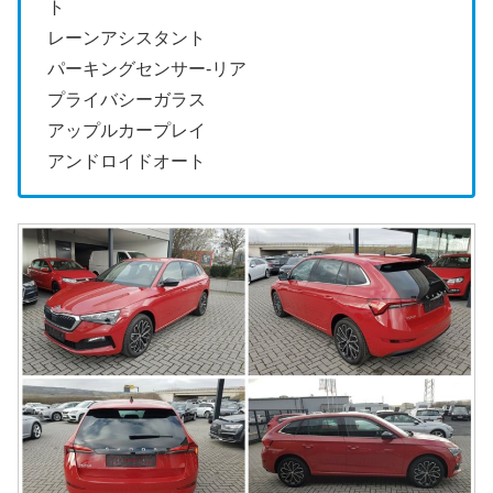
ト
レーンアシスタント
パーキングセンサー-リア
プライバシーガラス
アップルカープレイ
アンドロイドオート