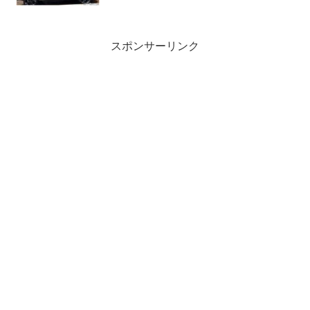
スポンサーリンク