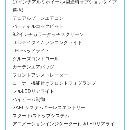
17インチアルミホイール(製造時オプションタイプ
選択)
デュアルゾーンエアコン
バーチャルコックピット
9.2インチカラータッチスクリーン
LEDデイタイムランニングライト
LEDヘッドライト
クルーズコントロール
カーテンエアバッグ
フロントアシストレーダー
コーナー機能付きフロントフォグランプ
フルLEDリアライト
ハイビーム制御
SAFEシステムキーレスエントリー
スタート/ストップシステム
アニメーションインジケーター付きLEDリアライ