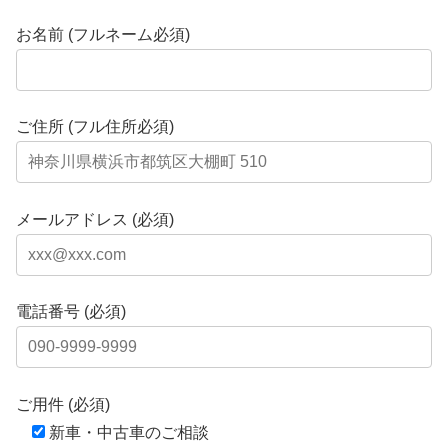
お名前 (フルネーム必須)
ご住所 (フル住所必須)
メールアドレス (必須)
電話番号 (必須)
ご用件 (必須)
新車・中古車のご相談