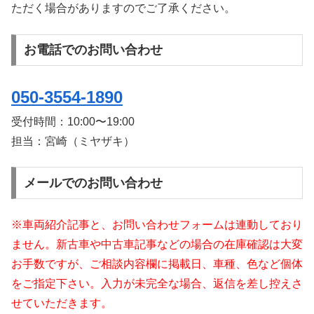
ただく場合がありますのでご了承ください。
お電話でのお問い合わせ
050-3554-1890
受付時間：
10:00〜19:00
担当：宮崎（ミヤザキ）
メールでのお問い合わせ
※車両紹介記事と、お問い合わせフォームは連動しており
ません。新古車や中古車記事などの場合の在庫確認は大変
お手数ですが、ご相談内容欄に掲載日、車種、色など個体
をご指定下さい。入力が未完全な場合、返信を差し控えさ
せていただきます。