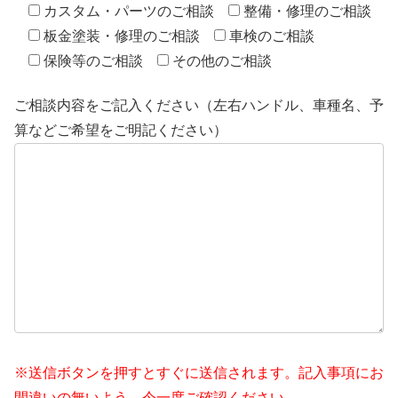
カスタム・パーツのご相談
整備・修理のご相談
板金塗装・修理のご相談
車検のご相談
保険等のご相談
その他のご相談
ご相談内容をご記入ください（左右ハンドル、車種名、予
算などご希望をご明記ください）
※送信ボタンを押すとすぐに送信されます。記入事項にお
間違いの無いよう、今一度ご確認ください。