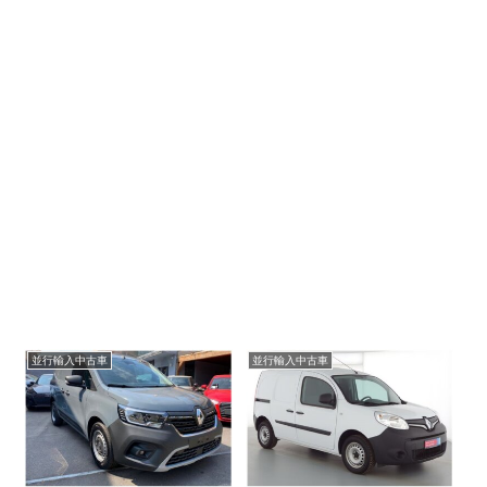
並行輸入中古車
並行輸入中古車