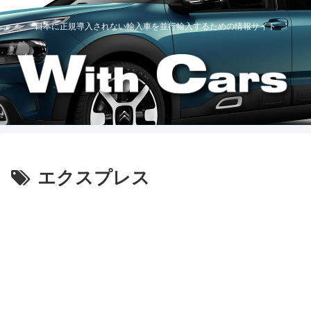
日本に正規導入されない輸入車を並行輸入するための情報サイト
エクスプレス