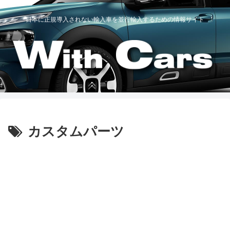
日本に正規導入されない輸入車を並行輸入するための情報サイト
カスタムパーツ