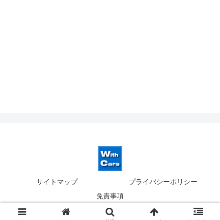
サイトマップ
プライバシーポリシー
免責事項
© 2019-2026 ウィズカーズ｜新横浜 欧州車の並行輸入.