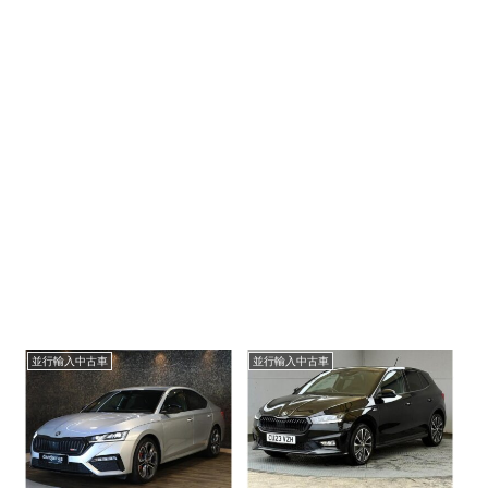
並行輸入中古車
並行輸入中古車