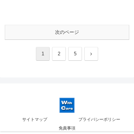
次のページ
次
1
2
5
へ
サイトマップ
プライバシーポリシー
免責事項