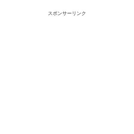
スポンサーリンク