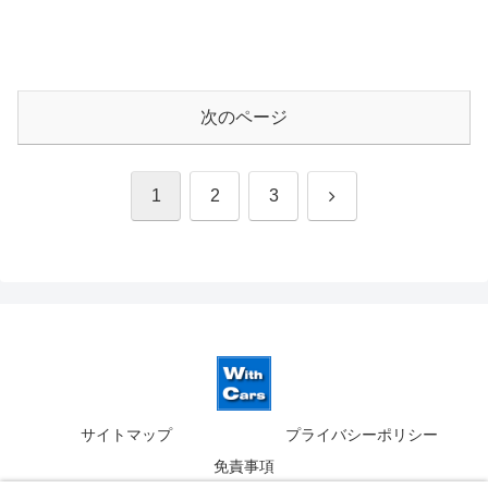
次のページ
次
1
2
3
へ
サイトマップ
プライバシーポリシー
免責事項