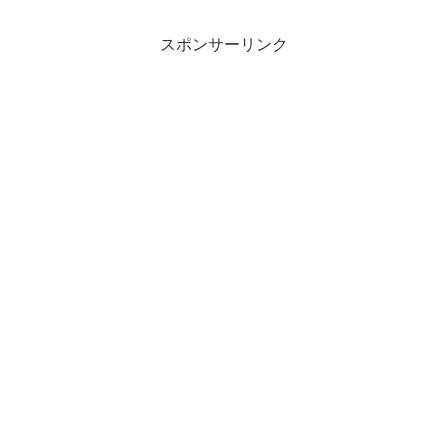
スポンサーリンク