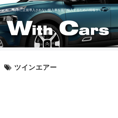
日本に正規導入されない輸入車を並行輸入するための情報サイト
ツインエアー