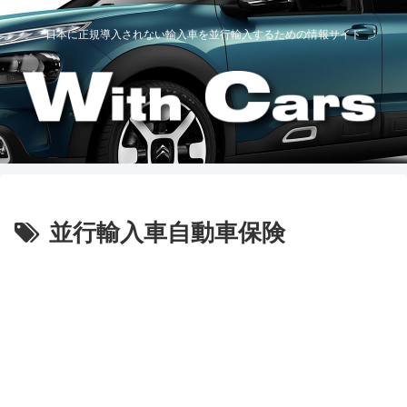
日本に正規導入されない輸入車を並行輸入するための情報サイト
並行輸入車自動車保険