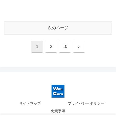
次のページ
次
1
2
10
へ
サイトマップ
プライバシーポリシー
免責事項