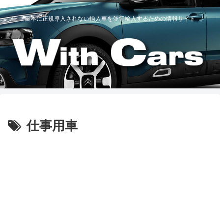
日本に正規導入されない輸入車を並行輸入するための情報サイト
仕事用車