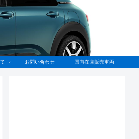
て
お問い合わせ
国内在庫販売車両