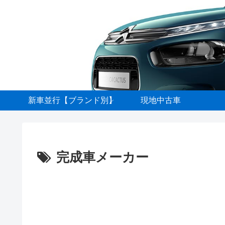
新車並行【ブランド別】
現地中古車
完成車メーカー