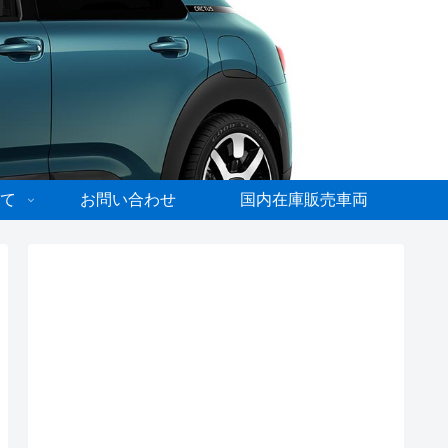
て
お問い合わせ
国内在庫販売車両