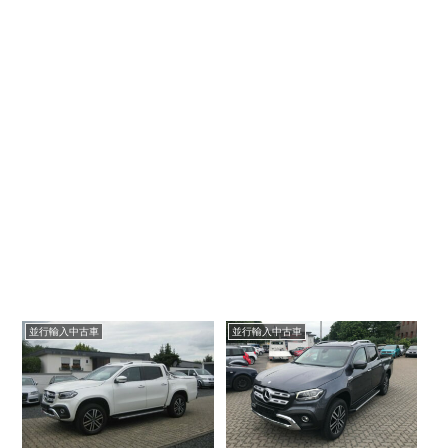
並行輸入中古車
並行輸入中古車