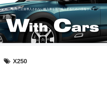
日本に正規導入されない輸入車を並行輸入するための情報サイト
X250