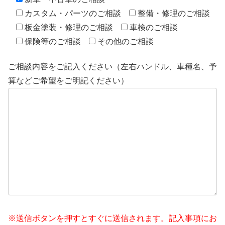
カスタム・パーツのご相談
整備・修理のご相談
板金塗装・修理のご相談
車検のご相談
保険等のご相談
その他のご相談
ご相談内容をご記入ください（左右ハンドル、車種名、予
算などご希望をご明記ください）
※送信ボタンを押すとすぐに送信されます。記入事項にお