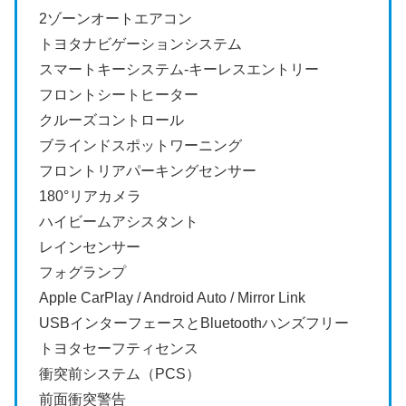
2ゾーンオートエアコン
トヨタナビゲーションシステム
スマートキーシステム-キーレスエントリー
フロントシートヒーター
クルーズコントロール
ブラインドスポットワーニング
フロントリアパーキングセンサー
180°リアカメラ
ハイビームアシスタント
レインセンサー
フォグランプ
Apple CarPlay / Android Auto / Mirror Link
USBインターフェースとBluetoothハンズフリー
トヨタセーフティセンス
衝突前システム（PCS）
前面衝突警告