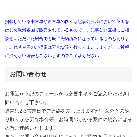
掲載している中古車や新古車の多くは記事公開時において英国を
はじめ欧州各国で販売されているものです。記事公開直後にご相
談をいただいた場合でも既に売約済みになっているものもありま
す。代替車両のご提案は可能な限り行ってまいりますが、ご希望
に沿えない場合もございますのでご了承ください。
お問い合わせ
お電話か下記のフォームから必要事項をご記入いただきお
問い合わせ下さい。
通常は2-3営業日でご連絡を差し上げますが、海外とのや
り取りが必要な場合等、お時間のかかる案件の場合にはそ
の旨ご連絡いたします。
また、お問い合わせ内容によってはご回答を見合わせてい