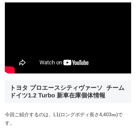
トヨタ プロエースシティヴァーソ チーム
ドイツ1.2 Turbo 新車在庫個体情報
今回ご紹介するのは、L1(ロングボディ長さ4,403㎜)で
す。