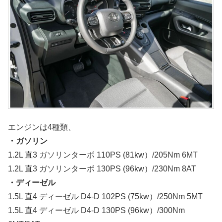
エンジンは4種類、
・ガソリン
1.2L 直3 ガソリンターボ 110PS (81kw）/205Nm 6MT
1.2L 直3 ガソリンターボ 130PS (96kw）/230Nm 8AT
・ディーゼル
1.5L 直4 ディーゼル D4-D 102PS (75kw）/250Nm 5MT
1.5L 直4 ディーゼル D4-D 130PS (96kw）/300Nm