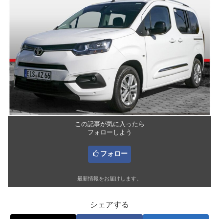
この記事が気に入ったら
フォローしよう
フォロー
最新情報をお届けします。
シェアする