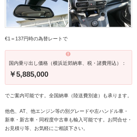
€1＝137円時の為替レートで
国内乗り出し価格（横浜近郊納車、税・諸費用込）：
￥5,885,000
でご案内可能です。全国納車（陸送費別途）も承ります。
他色、AT、他エンジン等の別グレードや左ハンドル車・
新車・新古車・同程度中古車も輸入可能です。お問合せ・
お見積り等、お気軽にご相談下さい。