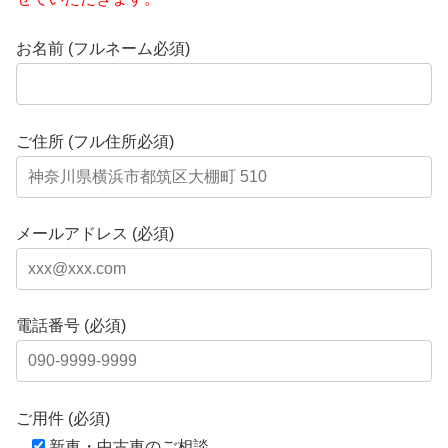
お名前 (フルネーム必須)
ご住所 (フル住所必須)
メールアドレス (必須)
電話番号 (必須)
ご用件 (必須)
新車・中古車のご相談