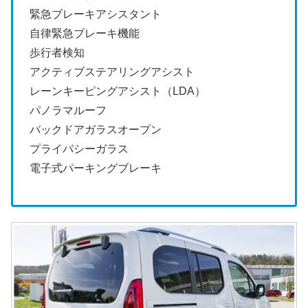
緊急ブレーキアシスタント
自律緊急ブレーキ機能
歩行者検知
アクティブステアリングアシスト
レーンキーピングアシスト（LDA）
パノラマルーフ
バックドアガラスオープン
プライバシーガラス
電子式パーキングブレーキ