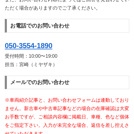
ただく場合がありますのでご了承ください。
お電話でのお問い合わせ
050-3554-1890
受付時間：
10:00〜19:00
担当：宮崎（ミヤザキ）
メールでのお問い合わせ
※車両紹介記事と、お問い合わせフォームは連動しており
ません。新古車や中古車記事などの場合の在庫確認は大変
お手数ですが、ご相談内容欄に掲載日、車種、色など個体
をご指定下さい。入力が未完全な場合、返信を差し控えさ
せていただきます。