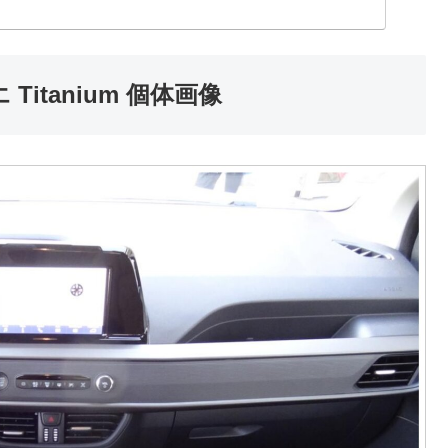
itanium 個体画像