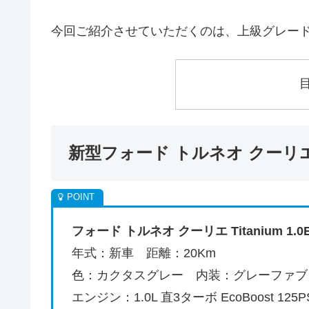
今回ご紹介させていただくのは、上級グレードのT
新型フォード トルネオ クーリエ T
フォード トルネオ クーリエ Titanium 1.0
年式：新車 距離：20Km
色：カクタスグレー 内装：グレーファブ
エンジン：1.0L 直3ターボ EcoBoost 125P