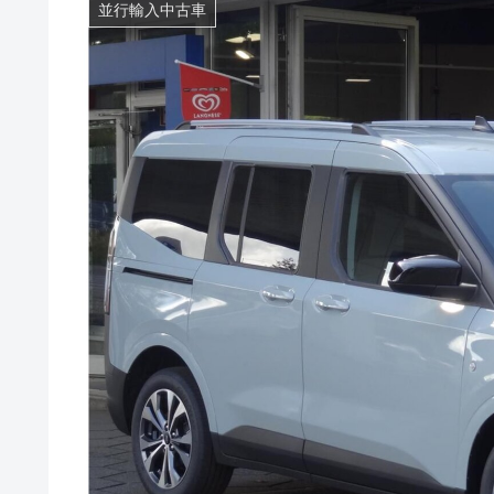
並行輸入中古車