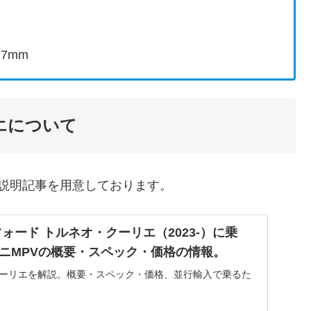
17mm
エについて
、説明記事を用意しております。
ォード トルネオ・クーリエ（2023-）に乗
ニMPVの概要・スペック・価格の情報。
クーリエを解説。概要・スペック・価格、並行輸入で乗るた