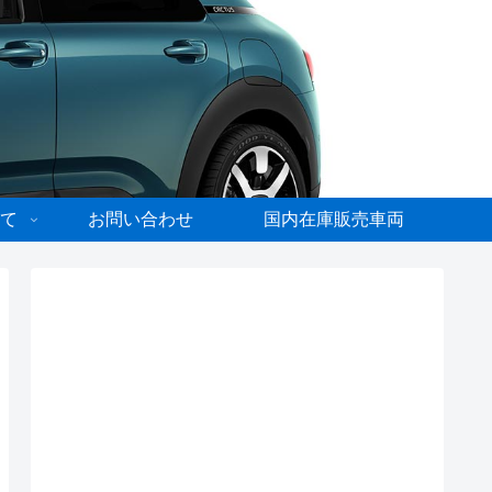
て
お問い合わせ
国内在庫販売車両