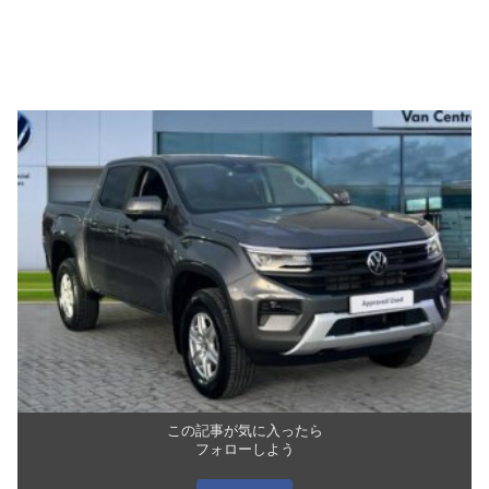
この記事が気に入ったら
フォローしよう