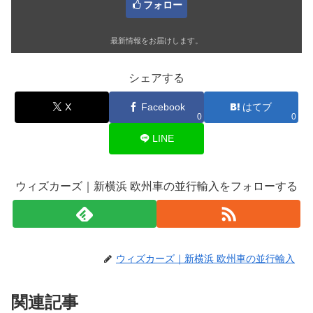
フォロー
最新情報をお届けします。
シェアする
X
Facebook
はてブ
0
0
LINE
ウィズカーズ｜新横浜 欧州車の並行輸入をフォローする
ウィズカーズ｜新横浜 欧州車の並行輸入
関連記事