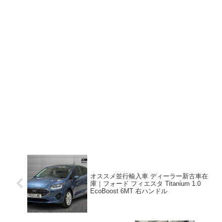
オススメ並行輸入車 ディーラー新古車在
庫｜フォード フィエスタ Titanium 1.0
EcoBoost 6MT 右ハンドル