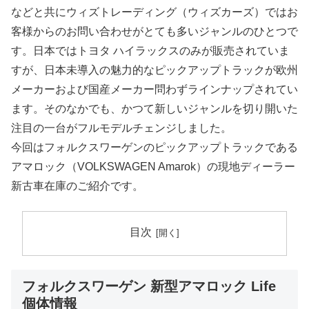
などと共にウィズトレーディング（ウィズカーズ）ではお
客様からのお問い合わせがとても多いジャンルのひとつで
す。日本ではトヨタ ハイラックスのみが販売されていま
すが、日本未導入の魅力的なピックアップトラックが欧州
メーカーおよび国産メーカー問わずラインナップされてい
ます。そのなかでも、かつて新しいジャンルを切り開いた
注目の一台がフルモデルチェンジしました。
今回はフォルクスワーゲンのピックアップトラックである
アマロック（VOLKSWAGEN Amarok）の現地ディーラー
新古車在庫のご紹介です。
目次
フォルクスワーゲン 新型アマロック Life
個体情報