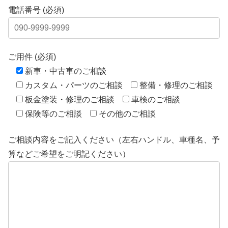
電話番号 (必須)
ご用件 (必須)
新車・中古車のご相談
カスタム・パーツのご相談
整備・修理のご相談
板金塗装・修理のご相談
車検のご相談
保険等のご相談
その他のご相談
ご相談内容をご記入ください（左右ハンドル、車種名、予
算などご希望をご明記ください）