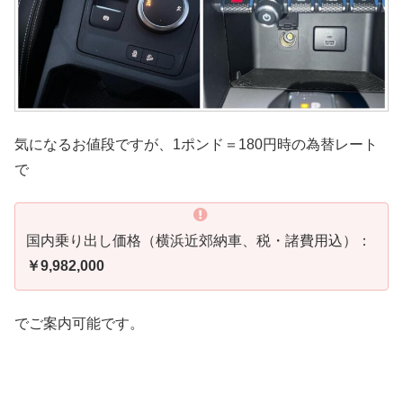
気になるお値段ですが、1ポンド＝180円時の為替レート
で
国内乗り出し価格（横浜近郊納車、税・諸費用込）：
￥9,982,000
でご案内可能です。