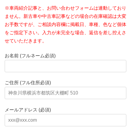
※車両紹介記事と、お問い合わせフォームは連動しており
ません。新古車や中古車記事などの場合の在庫確認は大変
お手数ですが、ご相談内容欄に掲載日、車種、色など個体
をご指定下さい。入力が未完全な場合、返信を差し控えさ
せていただきます。
お名前 (フルネーム必須)
ご住所 (フル住所必須)
メールアドレス (必須)