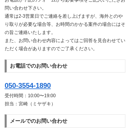
問い合わせ下さい。
通常は2-3営業日でご連絡を差し上げますが、海外とのや
り取りが必要な場合等、お時間のかかる案件の場合にはそ
の旨ご連絡いたします。
また、お問い合わせ内容によってはご回答を見合わせてい
ただく場合がありますのでご了承ください。
お電話でのお問い合わせ
050-3554-1890
受付時間：
10:00〜19:00
担当：宮崎（ミヤザキ）
メールでのお問い合わせ