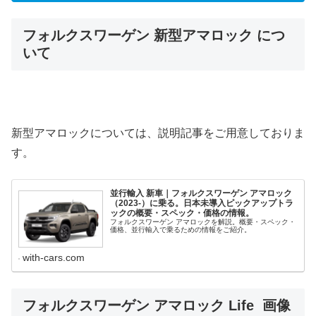
フォルクスワーゲン 新型アマロック につ
いて
新型アマロックについては、説明記事をご用意しておりま
す。
並行輸入 新車｜フォルクスワーゲン アマロック
（2023-）に乗る。日本未導入ピックアップトラ
ックの概要・スペック・価格の情報。
フォルクスワーゲン アマロックを解説。概要・スペック・
価格、並行輸入で乗るための情報をご紹介。
with-cars.com
フォルクスワーゲン アマロック Life 画像