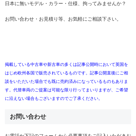
日本に無いモデル・カラー・仕様、拘ってみませんか？
お問い合わせ・お見積り等、お気軽にご相談下さい。
掲載している中古車や新古車の多くは記事公開時において英国を
はじめ欧州各国で販売されているものです。記事公開直後にご相
談をいただいた場合でも既に売約済みになっているものもありま
す。代替車両のご提案は可能な限り行ってまいりますが、ご希望
に沿えない場合もございますのでご了承ください。
お問い合わせ
お電話か下記のフォームから必要事項をご記入いただきお