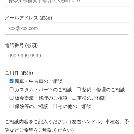
メールアドレス (必須)
電話番号 (必須)
ご用件 (必須)
新車・中古車のご相談
カスタム・パーツのご相談
整備・修理のご相談
板金塗装・修理のご相談
車検のご相談
保険等のご相談
その他のご相談
ご相談内容をご記入ください（左右ハンドル、車種名、予
算などご希望をご明記ください）