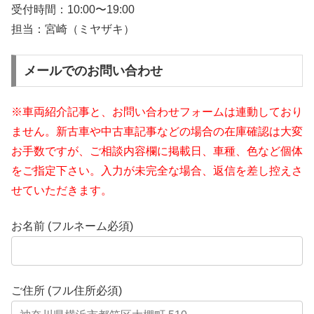
受付時間：
10:00〜19:00
担当：宮崎（ミヤザキ）
メールでのお問い合わせ
※車両紹介記事と、お問い合わせフォームは連動しており
ません。新古車や中古車記事などの場合の在庫確認は大変
お手数ですが、ご相談内容欄に掲載日、車種、色など個体
をご指定下さい。入力が未完全な場合、返信を差し控えさ
せていただきます。
お名前 (フルネーム必須)
ご住所 (フル住所必須)