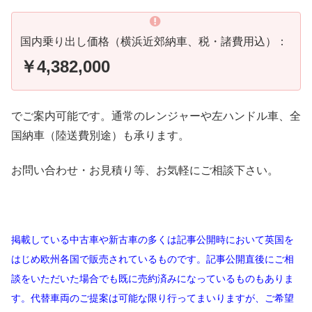
国内乗り出し価格（横浜近郊納車、税・諸費用込）：
￥4,382,000
でご案内可能です。通常のレンジャーや左ハンドル車、全
国納車（陸送費別途）も承ります。
お問い合わせ・お見積り等、お気軽にご相談下さい。
掲載している中古車や新古車の多くは記事公開時において英国を
はじめ欧州各国で販売されているものです。記事公開直後にご相
談をいただいた場合でも既に売約済みになっているものもありま
す。代替車両のご提案は可能な限り行ってまいりますが、ご希望