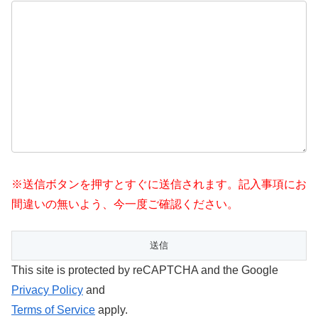
※送信ボタンを押すとすぐに送信されます。記入事項にお
間違いの無いよう、今一度ご確認ください。
This site is protected by reCAPTCHA and the Google
Privacy Policy
and
Terms of Service
apply.