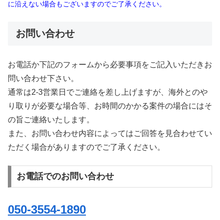
に沿えない場合もございますのでご了承ください。
お問い合わせ
お電話か下記のフォームから必要事項をご記入いただきお
問い合わせ下さい。
通常は2-3営業日でご連絡を差し上げますが、海外とのや
り取りが必要な場合等、お時間のかかる案件の場合にはそ
の旨ご連絡いたします。
また、お問い合わせ内容によってはご回答を見合わせてい
ただく場合がありますのでご了承ください。
お電話でのお問い合わせ
050-3554-1890