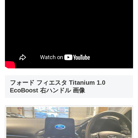
フォード フィエスタ Titanium 1.0
EcoBoost 右ハンドル 画像