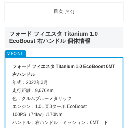
目次
フォード フィエスタ Titanium 1.0
EcoBoost 右ハンドル 個体情報
フォード フィエスタ Titanium 1.0 EcoBoost 6MT
右ハンドル
年式：2022年3月
走行距離：9,676Km
色：クルムブルーメタリック
エンジン：1.0L 直3ターボ EcoBoost
100PS（74kw）/170Nm
ハンドル：右ハンドル ミッション：6MT ド