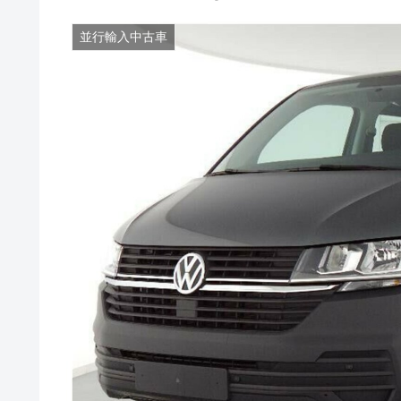
並行輸入中古車