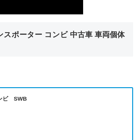
ランスポーター コンビ 中古車 車両個体
ンビ SWB