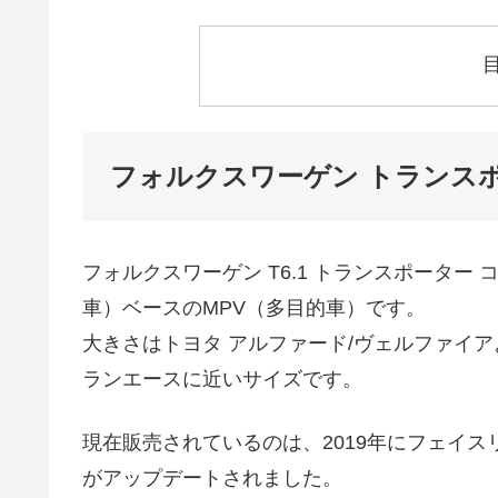
フォルクスワーゲン トランスポ
フォルクスワーゲン T6.1 トランスポーター
車）ベースのMPV（多目的車）です。
大きさはトヨタ アルファード/ヴェルファイ
ランエースに近いサイズです。
現在販売されているのは、2019年にフェイ
がアップデートされました。