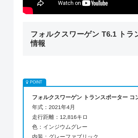
フォルクスワーゲン T6.1 ト
情報
フォルクスワーゲン トランスポーター コ
年式：2021年4月
走行距離：12,816キロ
色：インジウムグレー
内装：グレーファブリック