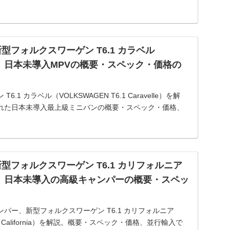
型フォルクスワーゲン T6.1 カラベル
る。日本未導入MPVの概要・スペック・価格の
.1 カラベル（VOLKSWAGEN T6.1 Caravelle）を解
れた日本未導入最上級ミニバンの概要・スペック・価格、
情報をご紹介します。
型フォルクスワーゲン T6.1 カリフォルニア
乗る。日本未導入の高級キャンパーの概要・スペッ
パー、新型フォルクスワーゲン T6.1 カリフォルニア
6.1 California）を解説。概要・スペック・価格、並行輸入で