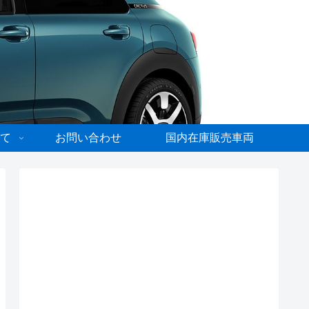
て
お問い合わせ
国内在庫販売車両