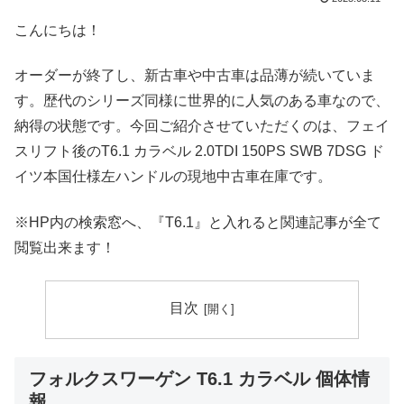
こんにちは！
オーダーが終了し、新古車や中古車は品薄が続いていま
す。歴代のシリーズ同様に世界的に人気のある車なので、
納得の状態です。今回ご紹介させていただくのは、フェイ
スリフト後のT6.1 カラベル 2.0TDI 150PS SWB 7DSG ド
イツ本国仕様左ハンドルの現地中古車在庫です。
※HP内の検索窓へ、『T6.1』と入れると関連記事が全て
閲覧出来ます！
目次
フォルクスワーゲン T6.1 カラベル 個体情
報