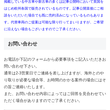
掲載している中古車や新古車の多くは記事公開時において英国を
はじめ欧州各国で販売されているものです。記事公開直後にご相
談をいただいた場合でも既に売約済みになっているものもありま
す。代替車両のご提案は可能な限り行ってまいりますが、ご希望
に沿えない場合もございますのでご了承ください。
お問い合わせ
お電話か下記のフォームから必要事項をご記入いただきお
問い合わせ下さい。
通常は2-3営業日でご連絡を差し上げますが、海外とのや
り取りが必要な場合等、お時間のかかる案件の場合にはそ
の旨ご連絡いたします。
また、お問い合わせ内容によってはご回答を見合わせてい
ただく場合がありますのでご了承ください。