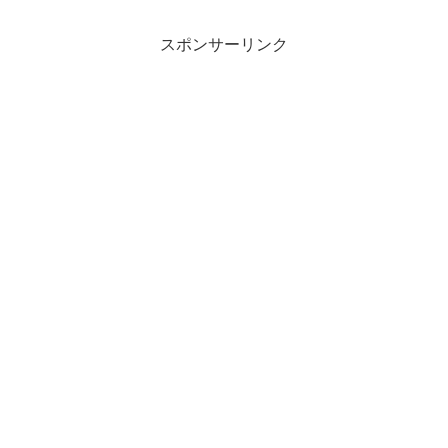
スポンサーリンク