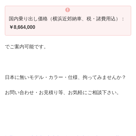
国内乗り出し価格（横浜近郊納車、税・諸費用込）：
￥8,664,000
でご案内可能です。
日本に無いモデル・カラー・仕様、拘ってみませんか？
お問い合わせ・お見積り等、お気軽にご相談下さい。