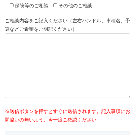
保険等のご相談
その他のご相談
ご相談内容をご記入ください（左右ハンドル、車種名、予
算などご希望をご明記ください）
※送信ボタンを押すとすぐに送信されます。記入事項にお
間違いの無いよう、今一度ご確認ください。