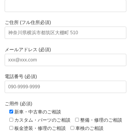
ご住所 (フル住所必須)
メールアドレス (必須)
電話番号 (必須)
ご用件 (必須)
新車・中古車のご相談
カスタム・パーツのご相談
整備・修理のご相談
板金塗装・修理のご相談
車検のご相談