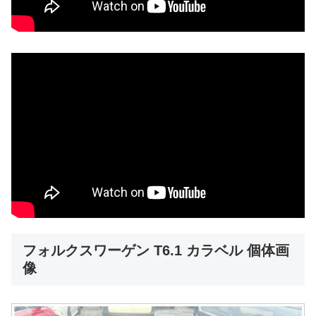
フォルクスワーゲン T6.1 カラベル 個体画
像