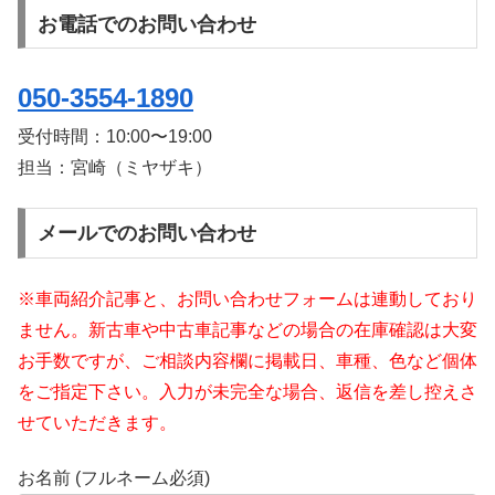
お電話でのお問い合わせ
050-3554-1890
受付時間：
10:00〜19:00
担当：宮崎（ミヤザキ）
メールでのお問い合わせ
※車両紹介記事と、お問い合わせフォームは連動しており
ません。新古車や中古車記事などの場合の在庫確認は大変
お手数ですが、ご相談内容欄に掲載日、車種、色など個体
をご指定下さい。入力が未完全な場合、返信を差し控えさ
せていただきます。
お名前 (フルネーム必須)