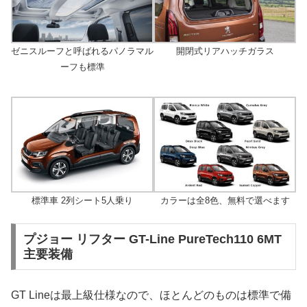
ゼニスルーフと呼ばれるパノラマル
開閉式リアハッチガラス
ーフも標準
標準車 2列シート5人乗り
カラーは全8色、無料で選べます
プジョー リフター GT-Line PureTech110 6MT
主要装備
GT Lineは最上級仕様なので、ほとんどのものは標準で備