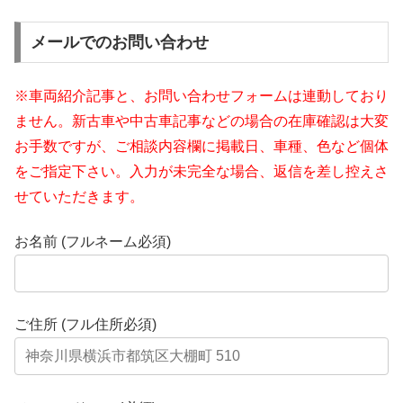
メールでのお問い合わせ
※車両紹介記事と、お問い合わせフォームは連動しており
ません。新古車や中古車記事などの場合の在庫確認は大変
お手数ですが、ご相談内容欄に掲載日、車種、色など個体
をご指定下さい。入力が未完全な場合、返信を差し控えさ
せていただきます。
お名前 (フルネーム必須)
ご住所 (フル住所必須)