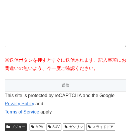
※送信ボタンを押すとすぐに送信されます。記入事項にお
間違いの無いよう、今一度ご確認ください。
This site is protected by reCAPTCHA and the Google
Privacy Policy
and
Terms of Service
apply.
プジョー
MPV
SUV
ガソリン
スライドドア