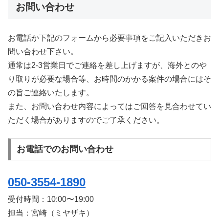
お問い合わせ
お電話か下記のフォームから必要事項をご記入いただきお
問い合わせ下さい。
通常は2-3営業日でご連絡を差し上げますが、海外とのや
り取りが必要な場合等、お時間のかかる案件の場合にはそ
の旨ご連絡いたします。
また、お問い合わせ内容によってはご回答を見合わせてい
ただく場合がありますのでご了承ください。
お電話でのお問い合わせ
050-3554-1890
受付時間：
10:00〜19:00
担当：宮崎（ミヤザキ）