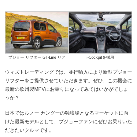
プジョー リフター GT-Line リア
i-Cockpitを採用
ウィズトレーディングでは、並行輸入により新型プジョー
リフターをご提供させていただきます。ぜひ、この機会に
最新の欧州製MPVにお乗りになってみてはいかがでしょ
うか？
日本ではルノー カングーの独壇場となるマーケットに向
けた最新モデルとして、プジョーファンにぜひお乗りいた
だきたいクルマです。