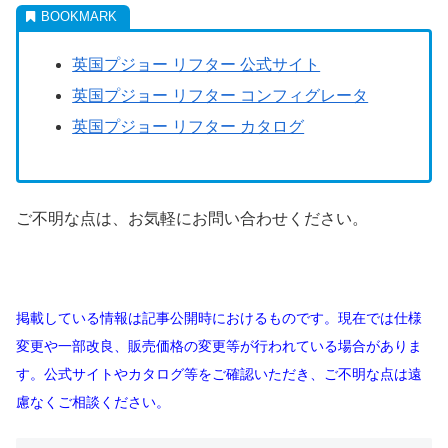
英国プジョー リフター 公式サイト
英国プジョー リフター コンフィグレータ
英国プジョー リフター カタログ
ご不明な点は、お気軽にお問い合わせください。
掲載している情報は記事公開時におけるものです。現在では仕様
変更や一部改良、販売価格の変更等が行われている場合がありま
す。公式サイトやカタログ等をご確認いただき、ご不明な点は遠
慮なくご相談ください。