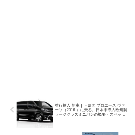
並行輸入 新車｜トヨタ プロエース ヴァ
ーソ（2016-）に乗る。日本未導入欧州製
ラージクラスミニバンの概要・スペッ
ク・価格の情報。