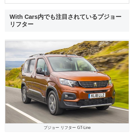
With Cars内でも注目されているプジョー
リフター
プジョー リフター GT-Line