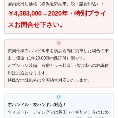
国内乗出し価格（横浜近郊納車、税・諸費用込）：
￥4,383,000→2020年・特別プライ
スお問合せ下さい。
英国仕様右ハンドル車を横浜近郊に納車した場合の乗
出し価格（1年20,000km保証付）例です。
オプション装備、有償カラー料金、他地域への納車費
用は別途となります。
特殊な地域以外は全国納車対応いたします。
右ハンドル・左ハンドル対応！
ウィズトレーディングでは英国（イギリス）をはじめ