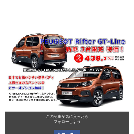
この記事が気に入ったら
フォローしよう