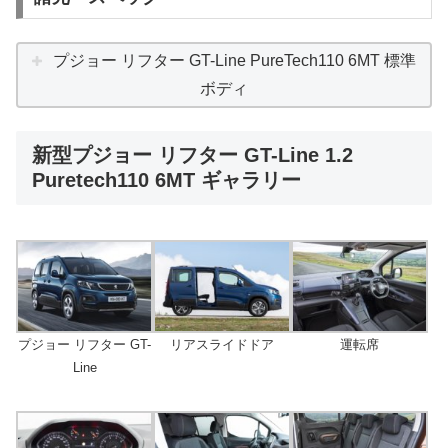
プジョー リフター GT-Line PureTech110 6MT 標準
ボディ
新型プジョー リフター GT-Line 1.2
Puretech110 6MT ギャラリー
プジョー リフター GT-
リアスライドドア
運転席
Line