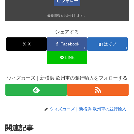
フォロー
最新情報をお届けします。
シェアする
X
Facebook
はてブ
0
0
LINE
ウィズカーズ｜新横浜 欧州車の並行輸入をフォローする
ウィズカーズ｜新横浜 欧州車の並行輸入
関連記事