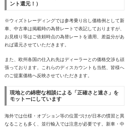
ント還元！）
※ウィズトレーディングでは参考乗り出し価格例として新
車、中古車は掲載時の為替レートで表記しておりますが、
お見積り等はご依頼時点の為替レートを適用、差益分があ
れば還元させていただきます。
また、欧州各国の仕入れ先はディーラーとの価格交渉も頑
張っております。これらのディスカウントも当然、皆様へ
のご提案価格へ反映させていただきます。
現地との綿密な相談による「正確さと速さ」を
モットーにしています
海外では仕様・オプション等の位置づけが日本の慣習と異
なることも多く、並行輸入では注意が必要です。新車・中