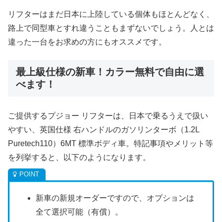
リフターはまだ日本に上陸している個体もほとんどなく、
路上で同型車とすれ違うこともまずないでしょう。人とは
違った一台をお求めの方にもオススメです。
最上級仕様の新車！カラー無料で自由に選
べます！
ご提供するプジョー リフターは、日本で乗るうえで扱い
やすい、英国仕様 右ハンドルのガソリンターボ（1.2L
Puretech110）6MT 標準ボディ車。特記事項やメリット等
を列挙すると、以下のようになります。
新車の新規オーダーですので、オプションは
全て選択可能（有償）。