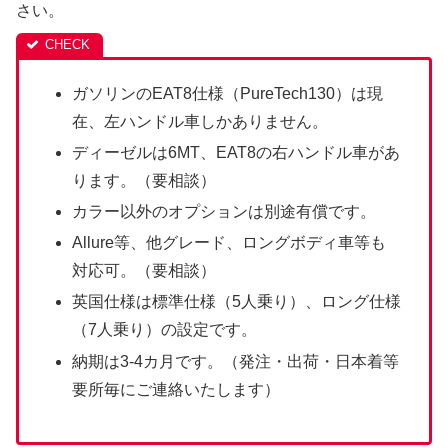
さい。
ガソリンのEAT8仕様（PureTech130）は現
在、左ハンドル車しかありません。
ディーゼルは6MT、EAT8の右ハンドル車があ
ります。（要相談）
カラー以外のオプションは別途有償です。
Allure等、他グレード、ロングボディ車等も
対応可。（要相談）
英国仕様は標準仕様（5人乗り）、ロング仕様
（7人乗り）の設定です。
納期は3-4カ月です。（発注・出荷・日本着等
要所毎にご連絡いたします）