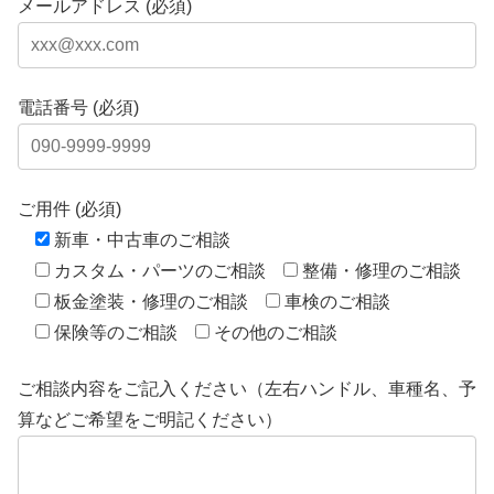
メールアドレス (必須)
電話番号 (必須)
ご用件 (必須)
新車・中古車のご相談
カスタム・パーツのご相談
整備・修理のご相談
板金塗装・修理のご相談
車検のご相談
保険等のご相談
その他のご相談
ご相談内容をご記入ください（左右ハンドル、車種名、予
算などご希望をご明記ください）