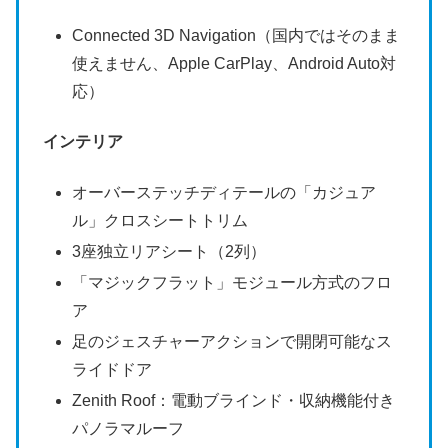
Connected 3D Navigation（国内ではそのまま
使えません、Apple CarPlay、Android Auto対
応）
インテリア
オーバーステッチディテールの「カジュア
ル」クロスシートトリム
3座独立リアシート（2列）
「マジックフラット」モジュール方式のフロ
ア
足のジェスチャーアクションで開閉可能なス
ライドドア
Zenith Roof：電動ブラインド・収納機能付き
パノラマルーフ