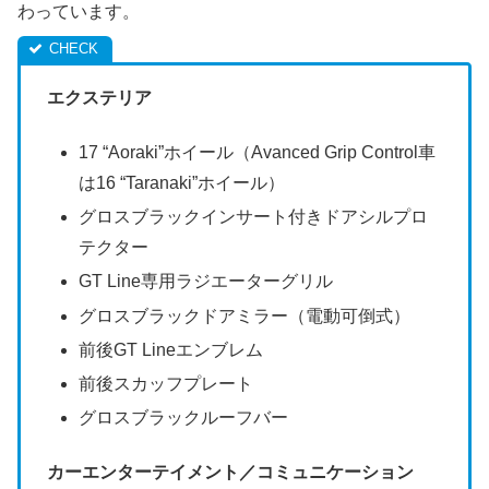
わっています。
エクステリア
17 “Aoraki”ホイール（Avanced Grip Control車
は16 “Taranaki”ホイール）
グロスブラックインサート付きドアシルプロ
テクター
GT Line専用ラジエーターグリル
グロスブラックドアミラー（電動可倒式）
前後GT Lineエンブレム
前後スカッフプレート
グロスブラックルーフバー
カーエンターテイメント／コミュニケーション