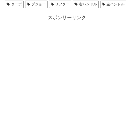
ターボ
プジョー
リフター
右ハンドル
左ハンドル
スポンサーリンク