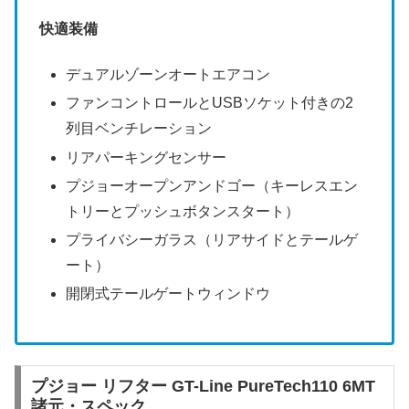
快適装備
デュアルゾーンオートエアコン
ファンコントロールとUSBソケット付きの2
列目ベンチレーション
リアパーキングセンサー
プジョーオープンアンドゴー（キーレスエン
トリーとプッシュボタンスタート）
プライバシーガラス（リアサイドとテールゲ
ート）
開閉式テールゲートウィンドウ
プジョー リフター GT-Line PureTech110 6MT
諸元・スペック