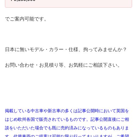
でご案内可能です。
日本に無いモデル・カラー・仕様、拘ってみませんか？
お問い合わせ・お見積り等、お気軽にご相談下さい。
掲載している中古車や新古車の多くは記事公開時において英国を
はじめ欧州各国で販売されているものです。記事公開直後にご相
談をいただいた場合でも既に売約済みになっているものもありま
す。代替車両のご提案は可能な限り行ってまいりますが、ご希望