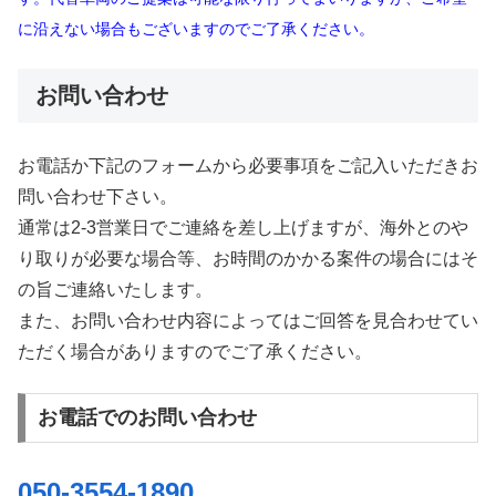
に沿えない場合もございますのでご了承ください。
お問い合わせ
お電話か下記のフォームから必要事項をご記入いただきお
問い合わせ下さい。
通常は2-3営業日でご連絡を差し上げますが、海外とのや
り取りが必要な場合等、お時間のかかる案件の場合にはそ
の旨ご連絡いたします。
また、お問い合わせ内容によってはご回答を見合わせてい
ただく場合がありますのでご了承ください。
お電話でのお問い合わせ
050-3554-1890