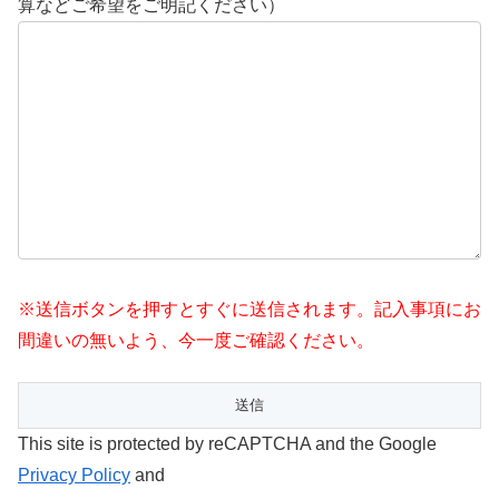
算などご希望をご明記ください）
※送信ボタンを押すとすぐに送信されます。記入事項にお
間違いの無いよう、今一度ご確認ください。
This site is protected by reCAPTCHA and the Google
Privacy Policy
and