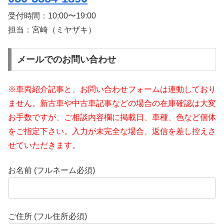
受付時間：
10:00〜19:00
担当：宮崎（ミヤザキ）
メールでのお問い合わせ
※車両紹介記事と、お問い合わせフォームは連動しており
ません。新古車や中古車記事などの場合の在庫確認は大変
お手数ですが、ご相談内容欄に掲載日、車種、色など個体
をご指定下さい。入力が未完全な場合、返信を差し控えさ
せていただきます。
お名前 (フルネーム必須)
ご住所 (フル住所必須)