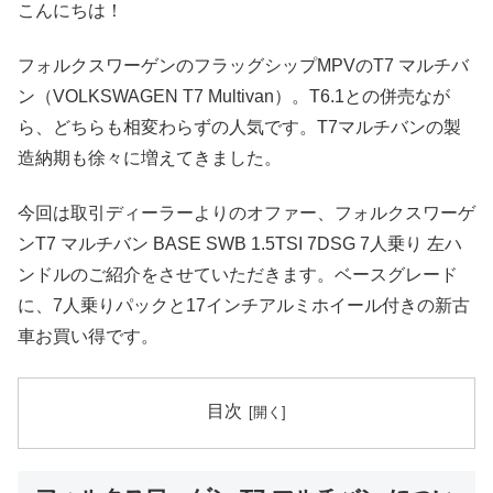
こんにちは！
フォルクスワーゲンのフラッグシップMPVのT7 マルチバ
ン（VOLKSWAGEN T7 Multivan）。T6.1との併売なが
ら、どちらも相変わらずの人気です。T7マルチバンの製
造納期も徐々に増えてきました。
今回は取引ディーラーよりのオファー、フォルクスワーゲ
ンT7 マルチバン BASE SWB 1.5TSI 7DSG 7人乗り 左ハ
ンドルのご紹介をさせていただきます。ベースグレード
に、7人乗りパックと17インチアルミホイール付きの新古
車お買い得です。
目次