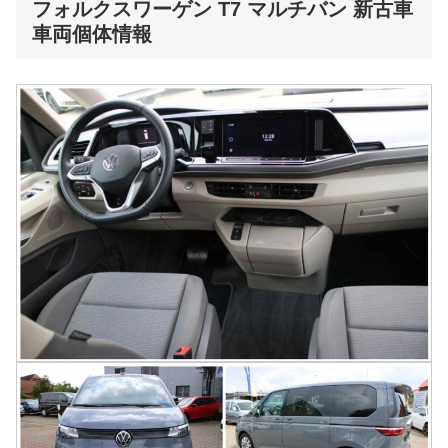
フォルクスワーゲン T7 マルチバン 新古車
車両個体情報