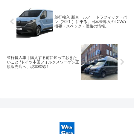
並行輸入 新車｜ルノー トラフィック・バ
ン（2021-）に乗る。日本未導入のLCVの
概要・スペック・価格の情報。
並行輸入車｜購入する前に知っておきた
いこと /ドイツ本国フォルクスワーゲン正
規販売店へ、現車確認！