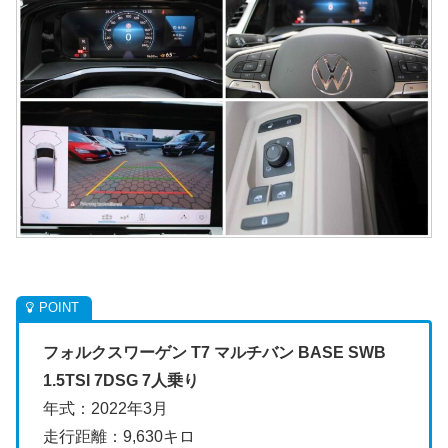
フォルクスワーゲン T7 マルチバン BASE SWB
1.5TSI 7DSG 7人乗り
年式：2022年3月
走行距離：9,630キロ