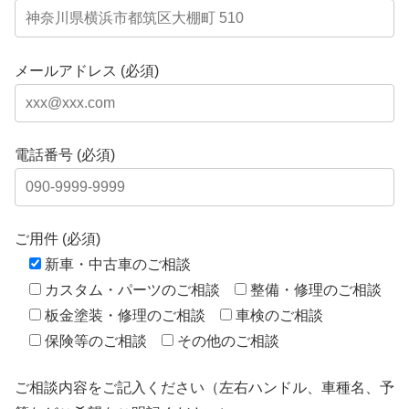
メールアドレス (必須)
電話番号 (必須)
ご用件 (必須)
新車・中古車のご相談
カスタム・パーツのご相談
整備・修理のご相談
板金塗装・修理のご相談
車検のご相談
保険等のご相談
その他のご相談
ご相談内容をご記入ください（左右ハンドル、車種名、予