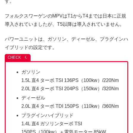
す。
フォルクスワーゲンのMPVはT1からT4までは日本に正規
導入されていましたが、T5以降は導入されていません。
パワーユニットは、ガソリン、ディーゼル、プラグインハ
イブリッドの設定です。
ガソリン
1.5L 直4 ターボ TSI 136PS（100kw）/220Nm
2.0L 直4 ターボ TSI 204PS（150kw）/320Nm
ディーゼル
2.0L 直4 ターボ TDI 150PS（110kw）/360Nm
プラグインハイブリッド
1.4L 直4 ガソリンターボ TSI
150PS（100kw）＋電気モーター 85kW