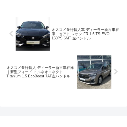
オススメ並行輸入車 ディーラー新古車在
庫｜セアト レオン FR 1.5 TSIEVO
150PS 6MT 左ハンドル
オススメ並行輸入 ディーラー新古車在庫
｜新型フォード トルネオコネクト
Titanium 1.5 EcoBoost 7AT左ハンドル