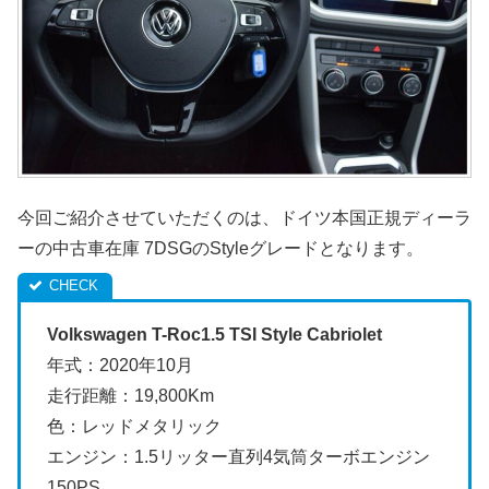
今回ご紹介させていただくのは、ドイツ本国正規ディーラ
ーの中古車在庫 7DSGのStyleグレードとなります。
Volkswagen T-Roc1.5 TSI Style Cabriolet
年式：2020年10月
走行距離：19,800Km
色：レッドメタリック
エンジン：1.5リッター直列4気筒ターボエンジン
150PS