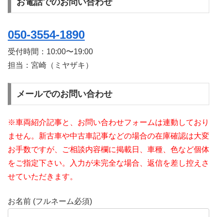
お電話でのお問い合わせ
050-3554-1890
受付時間：
10:00〜19:00
担当：宮崎（ミヤザキ）
メールでのお問い合わせ
※車両紹介記事と、お問い合わせフォームは連動しており
ません。新古車や中古車記事などの場合の在庫確認は大変
お手数ですが、ご相談内容欄に掲載日、車種、色など個体
をご指定下さい。入力が未完全な場合、返信を差し控えさ
せていただきます。
お名前 (フルネーム必須)