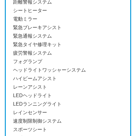
距離警報システム
シートヒーター
電動ミラー
緊急ブレーキアシスト
緊急通報システム
緊急タイヤ修理キット
疲労警報システム
フォグランプ
ヘッドライトワッシャーシステム
ハイビームアシスト
レーンアシスト
LEDヘッドライト
LEDランニングライト
レインセンサー
速度制限制御システム
スポーツシート