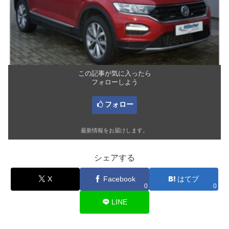
この記事が気に入ったら
フォローしよう
フォロー
最新情報をお届けします。
シェアする
X
Facebook
はてブ
0
0
LINE