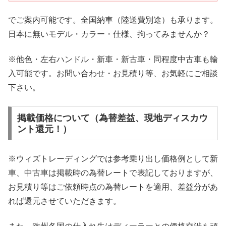
でご案内可能です。全国納車（陸送費別途）も承ります。
日本に無いモデル・カラー・仕様、拘ってみませんか？
※他色・左右ハンドル・新車・新古車・同程度中古車も輸
入可能です。お問い合わせ・お見積り等、お気軽にご相談
下さい。
掲載価格について（為替差益、現地ディスカウ
ント還元！）
※ウィズトレーディングでは参考乗り出し価格例として新
車、中古車は掲載時の為替レートで表記しておりますが、
お見積り等はご依頼時点の為替レートを適用、差益分があ
れば還元させていただきます。