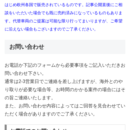
はじめ欧州各国で販売されているものです。記事公開直後にご相
談をいただいた場合でも既に売約済みになっているものもありま
す。代替車両のご提案は可能な限り行ってまいりますが、ご希望
に沿えない場合もございますのでご了承ください。
お問い合わせ
お電話か下記のフォームから必要事項をご記入いただきお
問い合わせ下さい。
通常は2-3営業日でご連絡を差し上げますが、海外とのや
り取りが必要な場合等、お時間のかかる案件の場合にはそ
の旨ご連絡いたします。
また、お問い合わせ内容によってはご回答を見合わせてい
ただく場合がありますのでご了承ください。