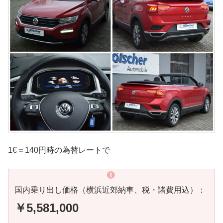
1€＝140円時の為替レートで
国内乗り出し価格（横浜近郊納車、税・諸費用込）：
￥5,581,000