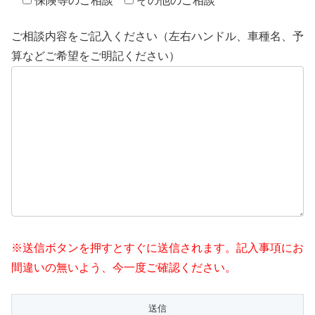
保険等のご相談
その他のご相談
ご相談内容をご記入ください（左右ハンドル、車種名、予
算などご希望をご明記ください）
※送信ボタンを押すとすぐに送信されます。記入事項にお
間違いの無いよう、今一度ご確認ください。