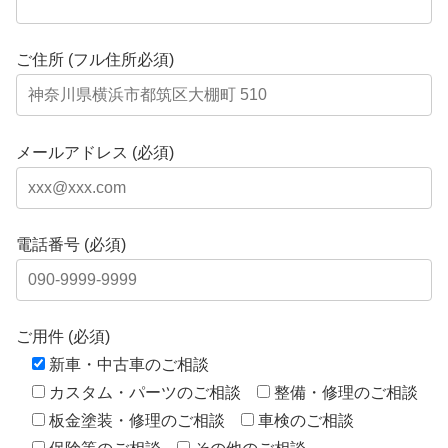
ご住所 (フル住所必須)
メールアドレス (必須)
電話番号 (必須)
ご用件 (必須)
新車・中古車のご相談
カスタム・パーツのご相談
整備・修理のご相談
板金塗装・修理のご相談
車検のご相談