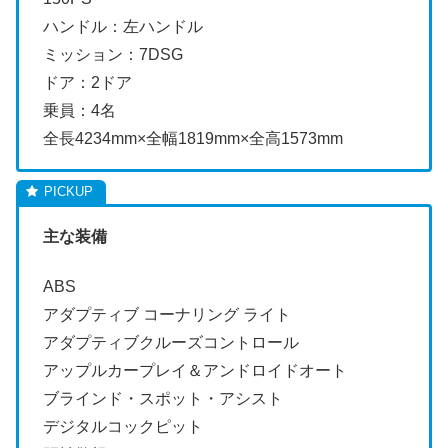
ハンドル：左ハンドル
ミッション：7DSG
ドア：2ドア
乗員：4名
全長4234mm×全幅1819mm×全高1573mm
主な装備
ABS
アダプティブ コーナリング ライト
アダプティブクルーズコントロール
アップルカープレイ＆アンドロイドオート
ブラインド・スポット・アシスト
デジタルコックピット