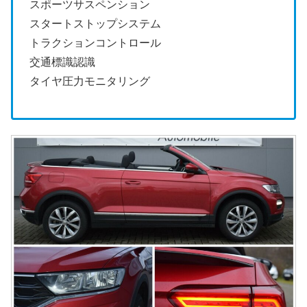
スポーツサスペンション
スタートストップシステム
トラクションコントロール
交通標識認識
タイヤ圧力モニタリング