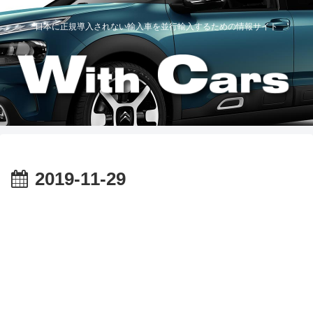
日本に正規導入されない輸入車を並行輸入するための情報サイト
2019-11-29