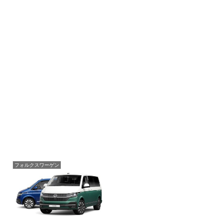
フォルクスワーゲン