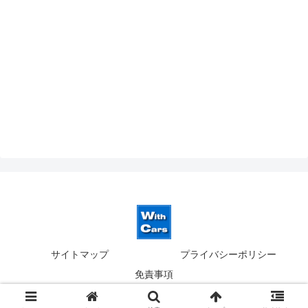
サイトマップ
プライバシーポリシー
免責事項
© 2019-2026 ウィズカーズ｜新横浜 欧州車の並行輸入.