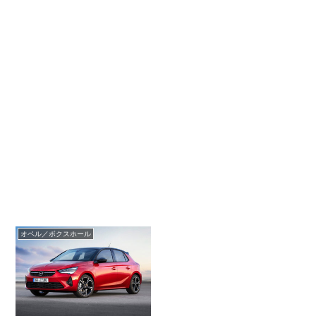
オペル／ボクスホール