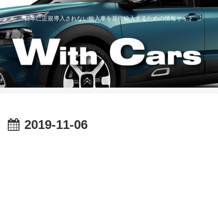
日本に正規導入されない輸入車を並行輸入するための情報サイト
2019-11-06