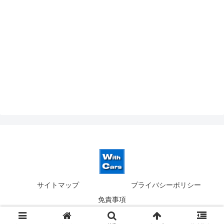
サイトマップ
プライバシーポリシー
免責事項
© 2019-2026 ウィズカーズ｜新横浜 欧州車の並行輸入.