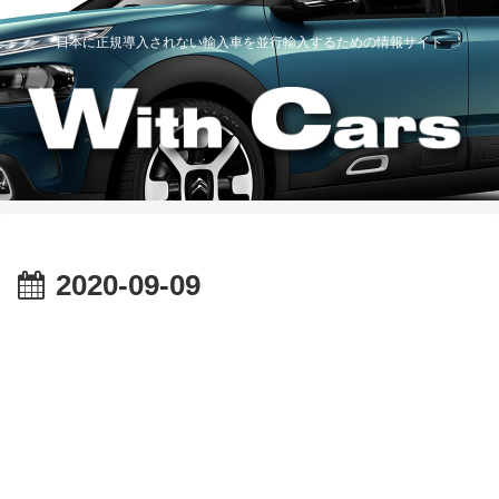
日本に正規導入されない輸入車を並行輸入するための情報サイト
2020-09-09