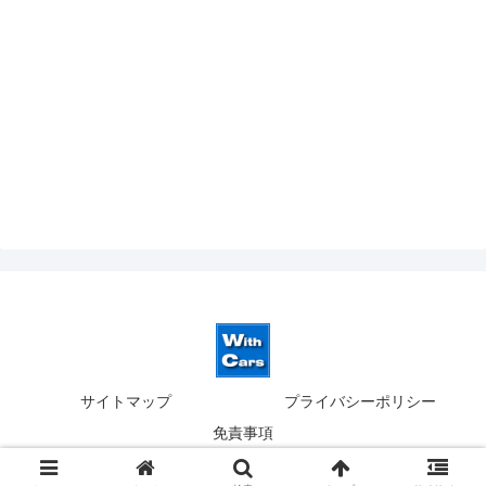
サイトマップ
プライバシーポリシー
免責事項
© 2019-2026 ウィズカーズ｜新横浜 欧州車の並行輸入.