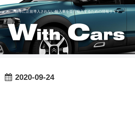
日本に正規導入されない輸入車を並行輸入するための情報サイト
2020-09-24