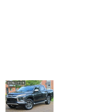
並行輸入中古車