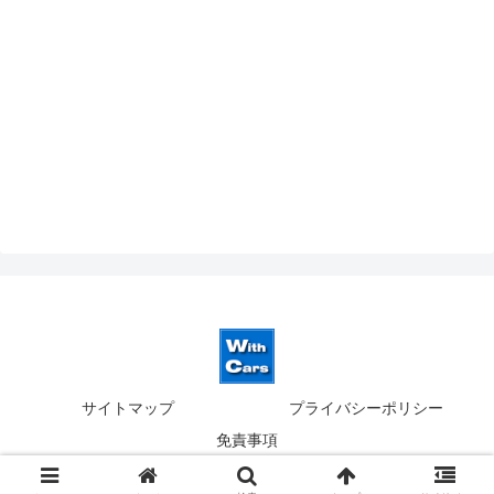
サイトマップ
プライバシーポリシー
免責事項
© 2019-2026 ウィズカーズ｜新横浜 欧州車の並行輸入.